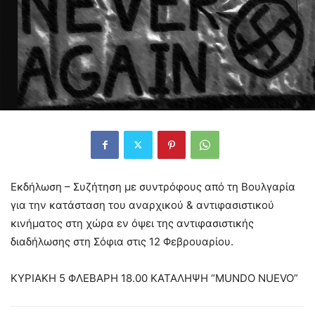
Εκδήλωση – Συζήτηση με συντρόφους από τη Βουλγαρία
για την κατάσταση του αναρχικού & αντιφασιστικού
κινήματος στη χώρα εν όψει της αντιφασιστικής
διαδήλωσης στη Σόφια στις 12 Φεβρουαρίου.
ΚΥΡΙΑΚΗ 5 ΦΛΕΒΑΡΗ 18.00 ΚΑΤΑΛΗΨΗ “MUNDO NUEVO”