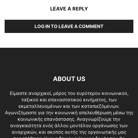
LEAVE A REPLY
LOG IN TO LEAVE A COMMENT
ABOUT US
Είμαστε αναρχικοί, μέρος του ευρύτερου κοινωνικού,
ταξικού και επαναστατικού κινήματος, των
εκμεταλλευομένων και των καταπιεζόμενων.
Αγωνιζόμαστε για την κοινωνική απελευθέρωση μέσω της
κοινωνικής επανάστασης. Αναγνωρίζουμε την
αναγκαιότητα ενός άλλου μοντέλου οργάνωσης των
αναρχικών, και σκοπός αυτής της οργανωτικής μας