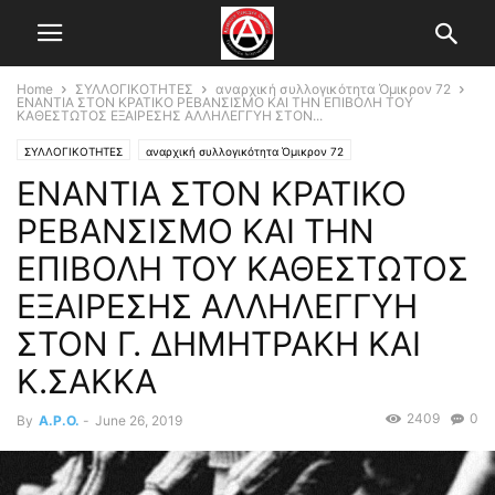
Home
ΣΥΛΛΟΓΙΚΟΤΗΤΕΣ
αναρχική συλλογικότητα Όμικρον 72
ΕΝΑΝΤΙΑ ΣΤΟΝ ΚΡΑΤΙΚΟ ΡΕΒΑΝΣΙΣΜΟ ΚΑΙ ΤΗΝ ΕΠΙΒΟΛΗ ΤΟΥ
ΚΑΘΕΣΤΩΤΟΣ ΕΞΑΙΡΕΣΗΣ ΑΛΛΗΛΕΓΓΥΗ ΣΤΟΝ...
ΣΥΛΛΟΓΙΚΟΤΗΤΕΣ
αναρχική συλλογικότητα Όμικρον 72
ΕΝΑΝΤΙΑ ΣΤΟΝ ΚΡΑΤΙΚΟ
ΡΕΒΑΝΣΙΣΜΟ ΚΑΙ ΤΗΝ
ΕΠΙΒΟΛΗ ΤΟΥ ΚΑΘΕΣΤΩΤΟΣ
ΕΞΑΙΡΕΣΗΣ ΑΛΛΗΛΕΓΓΥΗ
ΣΤΟΝ Γ. ΔΗΜΗΤΡΑΚΗ ΚΑΙ
Κ.ΣΑΚΚΑ
2409
0
By
A.P.O.
-
June 26, 2019