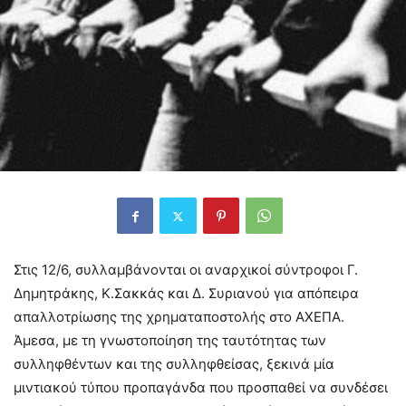
Στις 12/6, συλλαμβάνονται οι αναρχικοί σύντροφοι Γ.
Δημητράκης, Κ.Σακκάς και Δ. Συριανού για απόπειρα
απαλλοτρίωσης της χρηματαποστολής στο ΑΧΕΠΑ.
Άμεσα, με τη γνωστοποίηση της ταυτότητας των
συλληφθέντων και της συλληφθείσας, ξεκινά μία
μιντιακού τύπου προπαγάνδα που προσπαθεί να συνδέσει