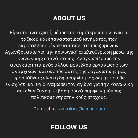
ABOUT US
Είμαστε αναρχικοί, μέρος του ευρύτερου κοινωνικού,
ταξικού και επαναστατικού κινήματος, των
εκμεταλλευομένων και των καταπιεζόμενων.
Αγωνιζόμαστε για την κοινωνική απελευθέρωση μέσω της
κοινωνικής επανάστασης. Αναγνωρίζουμε την
αναγκαιότητα ενός άλλου μοντέλου οργάνωσης των
αναρχικών, και σκοπός αυτής της οργανωτικής μας
προσπάθειας είναι η δημιουργία μιας δομής που θα
ενισχύσει και θα δυναμώσει τον αγώνα για την κοινωνική
αυτοδιεύθυνση με βάση κοινά συμφωνημένους
πολιτικούς στρατηγικούς στόχους.
Contact us:
anpolorg@gmail.com
FOLLOW US