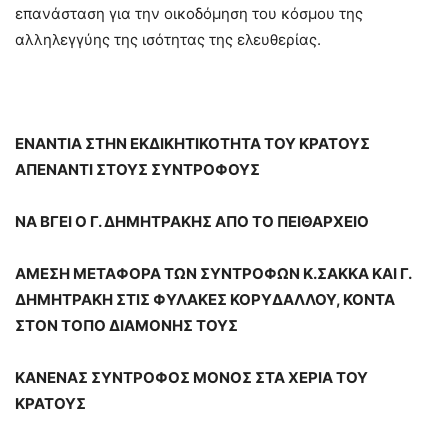
επανάσταση για την οικοδόμηση του κόσμου της
αλληλεγγύης της ισότητας της ελευθερίας.
ΕΝΑΝΤΙΑ ΣΤΗΝ ΕΚΔΙΚΗΤΙΚΟΤΗΤΑ ΤΟΥ ΚΡΑΤΟΥΣ
ΑΠΕΝΑΝΤΙ ΣΤΟΥΣ ΣΥΝΤΡΟΦΟΥΣ
ΝΑ ΒΓΕΙ Ο Γ. ΔΗΜΗΤΡΑΚΗΣ ΑΠΟ ΤΟ ΠΕΙΘΑΡΧΕΙΟ
ΑΜΕΣΗ ΜΕΤΑΦΟΡΑ ΤΩΝ ΣΥΝΤΡΟΦΩΝ Κ.ΣΑΚΚΑ ΚΑΙ Γ.
ΔΗΜΗΤΡΑΚΗ ΣΤΙΣ ΦΥΛΑΚΕΣ ΚΟΡΥΔΑΛΛΟΥ, ΚΟΝΤΑ
ΣΤΟΝ ΤΟΠΟ ΔΙΑΜΟΝΗΣ ΤΟΥΣ
ΚΑΝΕΝΑΣ ΣΥΝΤΡΟΦΟΣ ΜΟΝΟΣ ΣΤΑ ΧΕΡΙΑ ΤΟΥ
ΚΡΑΤΟΥΣ