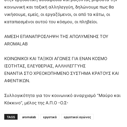
κοινωνική και ταξική αλληλεγγύη, δηλώνουμε πως θα
νικήσουμε, εμείς, οι εργαζόμενοι, οι από τα κάτω, οι
καταπιεσμένοι αυτού του κόσμου, οι πληβείοι.
ΑΜΕΣΗ ΕΠΑΝΑΠΡΟΣΛΗΨΗ ΤΗΣ ΑΠΟΛΥΜΕΝΗΣ ΤΟΥ
AROMALAB
ΚΟΙΝΩΝΙΚΟΙ ΚΑΙ ΤΑΞΙΚΟΙ ΑΓΩΝΕΣ ΓΙΑ ΕΝΑΝ ΚΟΣΜΟ
ΙΣΟΤΗΤΑΣ, ΕΛΕΥΘΕΡΙΑΣ, ΑΛΛΗΛΕΓΓΥΗΣ
ΕΝΑΝΤΙΑ ΣΤΟ ΧΡΕΟΚΟΠΗΜΕΝΟ ΣΥΣΤΗΜΑ ΚΡΑΤΟΥΣ ΚΑΙ
ΑΦΕΝΤΙΚΩΝ.
Συλλογικότητα για τον κοινωνικό αναρχισμό “Μαύρο και
Κόκκινο”, μέλος της Α.Π.Ο -Ο.Σ-
TAGS
aromalab
εργατικά
εργατικοί αγώνες