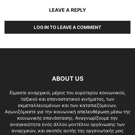
LEAVE A REPLY
LOG IN TO LEAVE A COMMENT
ABOUT US
Είμαστε αναρχικοί, μέρος του ευρύτερου κοινωνικού,
ταξικού και επαναστατικού κινήματος, των
εκμεταλλευομένων και των καταπιεζόμενων.
Αγωνιζόμαστε για την κοινωνική απελευθέρωση μέσω της
κοινωνικής επανάστασης. Αναγνωρίζουμε την
αναγκαιότητα ενός άλλου μοντέλου οργάνωσης των
αναρχικών, και σκοπός αυτής της οργανωτικής μας