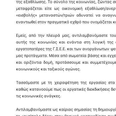
της εξαθλίωσης. Το σύνολο της κοινωνίας, ζώντας σ
μεταφράζεται είτε ως οικονομική εξαθλίωση/ανερ
«εισβολής» μεταναστών/τριών αδυνατεί να αναγνω
εναντιωθεί στον πραγματικό εχθρό που ονομάζεται κ
Εμείς, από την πλευρά μας, αντιλαμβανόμαστε το
αυτής της κοινωνίας και ενάντια στη λογική της
εργατοπατέρες της Γ.Σ.Ε.Ε. και των ανοργάνωτων ψε
μας προτάγματα. Μέσα από σωματεία βάσης και εγχε
και οριζόντια δομή, προτάσσουμε και συμμετέχου
κοινωνικούς και ταξικούς αγώνες.
Τασσόμαστε με τη χειραφέτηση της εργασίας στα 
καθώς κατανοούμε πως οι εργατικές διεκδικήσεις δε
τις κοινωνικές ανάγκες.
Αντιλαμβανόμαστε ως καίριας σημασίας τη δημιουργ