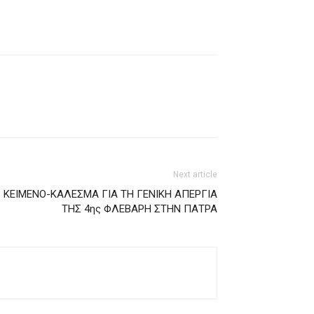
Next article
ΚEIMENO-ΚΑΛΕΣΜΑ ΓΙΑ ΤΗ ΓΕΝΙΚΗ ΑΠΕΡΓΙΑ
ΤΗΣ 4ης ΦΛΕΒΑΡΗ ΣΤΗΝ ΠΑΤΡΑ