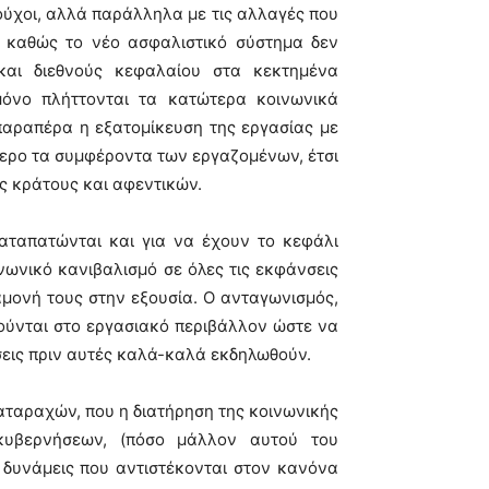
ύχοι, αλλά παράλληλα με τις αλλαγές που
, καθώς το νέο ασφαλιστικό σύστημα δεν
και διεθνούς κεφαλαίου στα κεκτημένα
μόνο πλήττονται τα κατώτερα κοινωνικά
αραπέρα η εξατομίκευση της εργασίας με
ερο τα συμφέροντα των εργαζομένων, έτσι
ς κράτους και αφεντικών.
καταπατώνται και για να έχουν το κεφάλι
νωνικό κανιβαλισμό σε όλες τις εκφάνσεις
αμονή τους στην εξουσία. Ο ανταγωνισμός,
ούνται στο εργασιακό περιβάλλον ώστε να
άσεις πριν αυτές καλά-καλά εκδηλωθούν.
αταραχών, που η διατήρηση της κοινωνικής
κυβερνήσεων, (πόσο μάλλον αυτού του
δυνάμεις που αντιστέκονται στον κανόνα