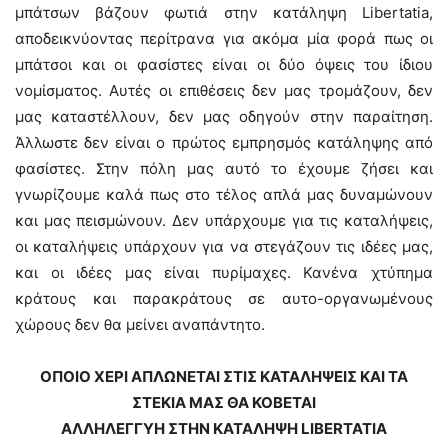
μπάτσων βάζουν φωτιά στην κατάληψη Libertatia,
αποδεικνύοντας περίτρανα για ακόμα μία φορά πως οι
μπάτσοι και οι φασίστες είναι οι δύο όψεις του ίδιου
νομίσματος. Αυτές οι επιθέσεις δεν μας τρομάζουν, δεν
μας καταστέλλουν, δεν μας οδηγούν στην παραίτηση.
Άλλωστε δεν είναι ο πρώτος εμπρησμός κατάληψης από
φασίστες. Στην πόλη μας αυτό το έχουμε ζήσει και
γνωρίζουμε καλά πως στο τέλος απλά μας δυναμώνουν
και μας πεισμώνουν. Δεν υπάρχουμε για τις καταλήψεις,
οι καταλήψεις υπάρχουν για να στεγάζουν τις ιδέες μας,
και οι ιδέες μας είναι πυρίμαχες. Κανένα χτύπημα
κράτους και παρακράτους σε αυτο-οργανωμένους
χώρους δεν θα μείνει αναπάντητο.
ΟΠΟΙΟ ΧΕΡΙ ΑΠΛΩΝΕΤΑΙ ΣΤΙΣ ΚΑΤΑΛΗΨΕΙΣ ΚΑΙ ΤΑ
ΣΤΕΚΙΑ ΜΑΣ ΘΑ ΚΟΒΕΤΑΙ
ΑΛΛΗΛΕΓΓΥΗ ΣΤΗΝ ΚΑΤΑΛΗΨΗ LIBERTATIA