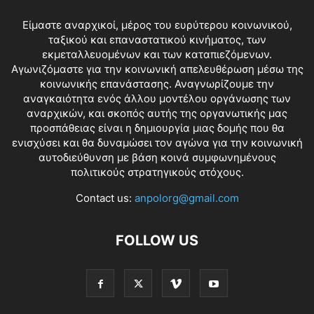
Είμαστε αναρχικοί, μέρος του ευρύτερου κοινωνικού,
ταξικού και επαναστατικού κινήματος, των
εκμεταλλευομένων και των καταπιεζόμενων.
Αγωνιζόμαστε για την κοινωνική απελευθέρωση μέσω της
κοινωνικής επανάστασης. Αναγνωρίζουμε την
αναγκαιότητα ενός άλλου μοντέλου οργάνωσης των
αναρχικών, και σκοπός αυτής της οργανωτικής μας
προσπάθειας είναι η δημιουργία μιας δομής που θα
ενισχύσει και θα δυναμώσει τον αγώνα για την κοινωνική
αυτοδιεύθυνση με βάση κοινά συμφωνημένους
πολιτικούς στρατηγικούς στόχους.
Contact us:
anpolorg@gmail.com
FOLLOW US