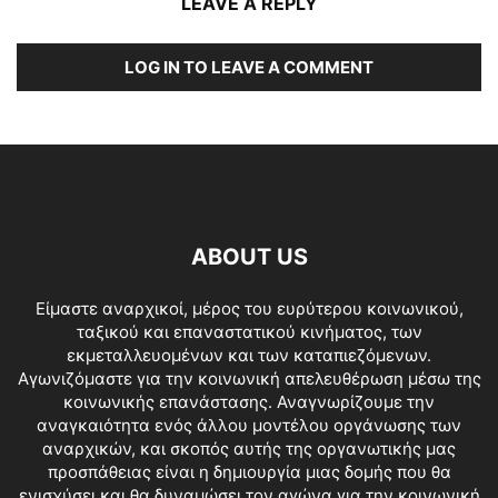
LEAVE A REPLY
LOG IN TO LEAVE A COMMENT
ABOUT US
Είμαστε αναρχικοί, μέρος του ευρύτερου κοινωνικού,
ταξικού και επαναστατικού κινήματος, των
εκμεταλλευομένων και των καταπιεζόμενων.
Αγωνιζόμαστε για την κοινωνική απελευθέρωση μέσω της
κοινωνικής επανάστασης. Αναγνωρίζουμε την
αναγκαιότητα ενός άλλου μοντέλου οργάνωσης των
αναρχικών, και σκοπός αυτής της οργανωτικής μας
προσπάθειας είναι η δημιουργία μιας δομής που θα
ενισχύσει και θα δυναμώσει τον αγώνα για την κοινωνική