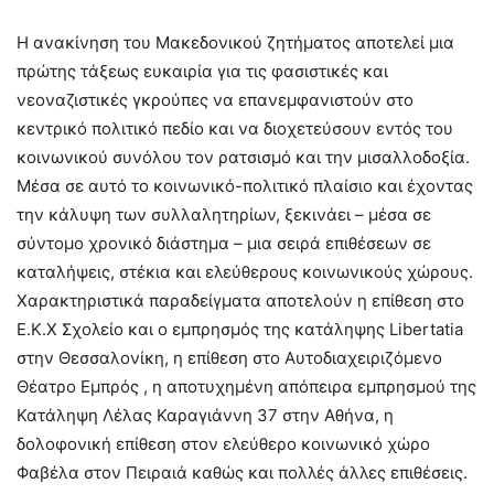
Η ανακίνηση του Μακεδονικού ζητήματος αποτελεί μια
πρώτης τάξεως ευκαιρία για τις φασιστικές και
νεοναζιστικές γκρούπες να επανεμφανιστούν στο
κεντρικό πολιτικό πεδίο και να διοχετεύσουν εντός του
κοινωνικού συνόλου τον ρατσισμό και την μισαλλοδοξία.
Μέσα σε αυτό το κοινωνικό-πολιτικό πλαίσιο και έχοντας
την κάλυψη των συλλαλητηρίων, ξεκινάει – μέσα σε
σύντομο χρονικό διάστημα – μια σειρά επιθέσεων σε
καταλήψεις, στέκια και ελεύθερους κοινωνικούς χώρους.
Χαρακτηριστικά παραδείγματα αποτελούν η επίθεση στο
Ε.Κ.Χ Σχολείο και ο εμπρησμός της κατάληψης Libertatia
στην Θεσσαλονίκη, η επίθεση στο Αυτοδιαχειριζόμενο
Θέατρο Εμπρός , η αποτυχημένη απόπειρα εμπρησμού της
Κατάληψη Λέλας Καραγιάννη 37 στην Αθήνα, η
δολοφονική επίθεση στον ελεύθερο κοινωνικό χώρο
Φαβέλα στον Πειραιά καθώς και πολλές άλλες επιθέσεις.