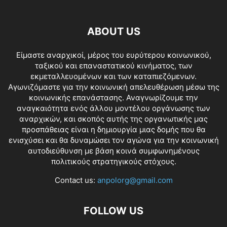
ABOUT US
Είμαστε αναρχικοί, μέρος του ευρύτερου κοινωνικού,
ταξικού και επαναστατικού κινήματος, των
εκμεταλλευομένων και των καταπιεζόμενων.
Αγωνιζόμαστε για την κοινωνική απελευθέρωση μέσω της
κοινωνικής επανάστασης. Αναγνωρίζουμε την
αναγκαιότητα ενός άλλου μοντέλου οργάνωσης των
αναρχικών, και σκοπός αυτής της οργανωτικής μας
προσπάθειας είναι η δημιουργία μιας δομής που θα
ενισχύσει και θα δυναμώσει τον αγώνα για την κοινωνική
αυτοδιεύθυνση με βάση κοινά συμφωνημένους
πολιτικούς στρατηγικούς στόχους.
Contact us:
anpolorg@gmail.com
FOLLOW US