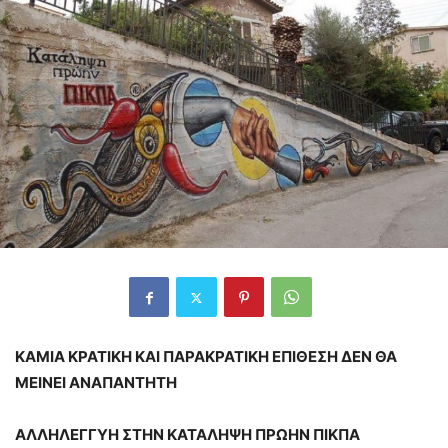
ΚΑΜΙΑ ΚΡΑΤΙΚΗ ΚΑΙ ΠΑΡΑΚΡΑΤΙΚΗ ΕΠΙΘΕΣΗ ΔΕΝ ΘΑ
ΜΕΙΝΕΙ ΑΝΑΠΑΝΤΗΤΗ
ΑΛΛΗΛΕΓΓΥΗ ΣΤΗΝ ΚΑΤΑΛΗΨΗ ΠΡΩΗΝ ΠΙΚΠΑ