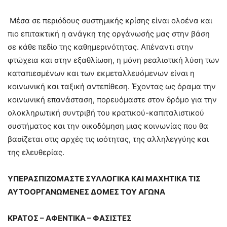
Μέσα σε περιόδους συστημικής κρίσης είναι ολοένα και
πιο επιτακτική η ανάγκη της οργάνωσής μας στην βάση
σε κάθε πεδίο της καθημερινότητας. Απέναντι στην
φτώχεια και στην εξαθλίωση, η μόνη ρεαλιστική λύση των
καταπιεσμένων και των εκμεταλλευόμενων είναι η
κοινωνική και ταξική αντεπίθεση. Έχοντας ως όραμα την
κοινωνική επανάσταση, πορευόμαστε στον δρόμο για την
ολοκληρωτική συντριβή του κρατικού-καπιταλιστικού
συστήματος και την οικοδόμηση μιας κοινωνίας που θα
βασίζεται στις αρχές τις ισότητας, της αλληλεγγύης και
της ελευθερίας.
ΥΠΕΡΑΣΠΙΖΟΜΑΣΤΕ ΣΥΛΛΟΓΙΚΑ ΚΑΙ ΜΑΧΗΤΙΚΑ ΤΙΣ
ΑΥΤΟΟΡΓΑΝΩΜΕΝΕΣ ΔΟΜΕΣ ΤΟΥ ΑΓΩΝΑ
ΚΡΑΤΟΣ – ΑΦΕΝΤΙΚΑ – ΦΑΣΙΣΤΕΣ