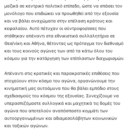
μαζικά σε κεντρικό πολιτικό επίπεδο, ώστε να σπάσει τον
μονόλογο που επιδιώκει να προωθηθεί από την εξουσία
και να βάλει αναχώματα στην επέλαση κράτους και
κεφαλαίου. Αυτό πέτυχαν οι σύντροφοι/σσες που
στάθηκαν απέναντι στα εθνικιστικά συλλαλητήρια σε
Θεσ/νίκη και Αθήνα, θέτοντας ως πρόταγμα τον διεθνισμό
και τους κοινούς αγώνες των από τα κάτω όλου του
κόσμου για την κατάργηση των επίπλαστων διαχωρισμών.
Απέναντι στις κρατικές και παρακρατικές επιθέσεις που
στοχεύουν στον κόσμο του αγώνα, οργανώνουμε την
κινηματική μας αυτοάμυνα που θα βάλει εμπόδιο στους
σχεδιασμούς του κόσμου της εξουσίας. Συνεχίζουμε να
υπερασπιζόμαστε συλλογικά και μαχητικά τις δομές του
αγώνα που αποτελούν αναπόσπαστο κομμάτι των
αυτοοργανωμένων και αδιαμεσολάβητων κοινωνικών
και ταξικών αγώνων.