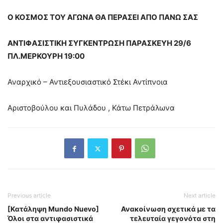
Ο ΚΟΣΜΟΣ ΤΟΥ ΑΓΩΝΑ ΘΑ ΠΕΡΑΣΕΙ ΑΠΟ ΠΑΝΩ ΣΑΣ
ΑΝΤΙΦΑΣΙΣΤΙΚΗ ΣΥΓΚΕΝΤΡΩΣΗ ΠΑΡΑΣΚΕΥΗ 29/6
ΠΛ.ΜΕΡΚΟΥΡΗ 19:00
Αναρχικό – Αντιεξουσιαστικό Στέκι Αντίπνοια
Αριστοβούλου και Πυλάδου , Κάτω Πετράλωνα
Previous article
Next article
[Κατάληψη Mundo Nuevo]
Ανακοίνωση σχετικά με τα
Όλοι στα αντιφασιστικά
τελευταία γεγονότα στη