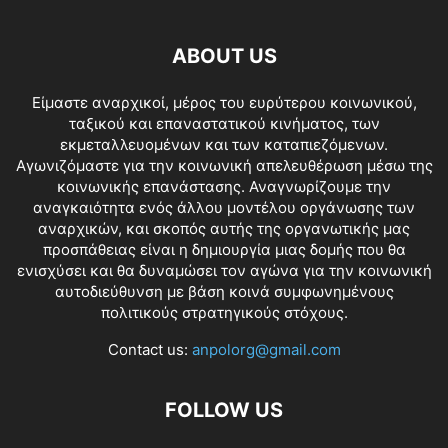
ABOUT US
Είμαστε αναρχικοί, μέρος του ευρύτερου κοινωνικού,
ταξικού και επαναστατικού κινήματος, των
εκμεταλλευομένων και των καταπιεζόμενων.
Αγωνιζόμαστε για την κοινωνική απελευθέρωση μέσω της
κοινωνικής επανάστασης. Αναγνωρίζουμε την
αναγκαιότητα ενός άλλου μοντέλου οργάνωσης των
αναρχικών, και σκοπός αυτής της οργανωτικής μας
προσπάθειας είναι η δημιουργία μιας δομής που θα
ενισχύσει και θα δυναμώσει τον αγώνα για την κοινωνική
αυτοδιεύθυνση με βάση κοινά συμφωνημένους
πολιτικούς στρατηγικούς στόχους.
Contact us:
anpolorg@gmail.com
FOLLOW US