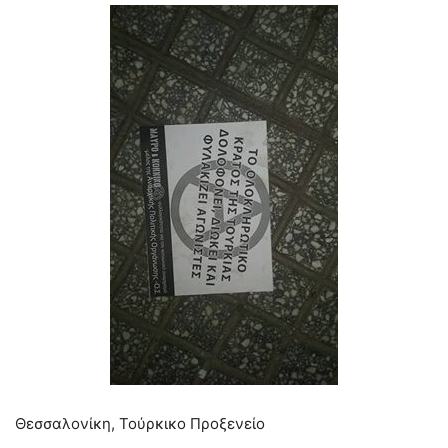
Θεσσαλονίκη, Τούρκικο Προξενείο