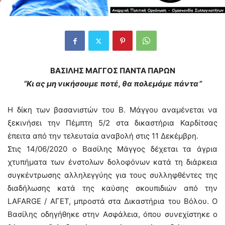
ΒΑΣΙΛΗΣ ΜΑΓΓΟΣ ΠΑΝΤΑ ΠΑΡΩΝ
“Κι ας μη νικήσουμε ποτέ, θα πολεμάμε πάντα”
Η δίκη των βασανιστών του Β. Μάγγου αναμένεται να
ξεκινήσει την Πέμπτη 5/2 στα δικαστήρια Καρδίτσας
έπειτα από την τελευταία αναβολή στις 11 Δεκέμβρη.
Στις 14/06/2020 ο Βασίλης Μάγγος δέχεται τα άγρια
χτυπήματα των ένστολων δολοφόνων κατά τη διάρκεια
συγκέντρωσης αλληλεγγύης για τους συλληφθέντες της
διαδήλωσης κατά της καύσης σκουπιδιών από την
LAFARGE / ΑΓΕΤ, μπροστά στα Δικαστήρια του Βόλου. Ο
Βασίλης οδηγήθηκε στην Ασφάλεια, όπου συνεχίστηκε ο