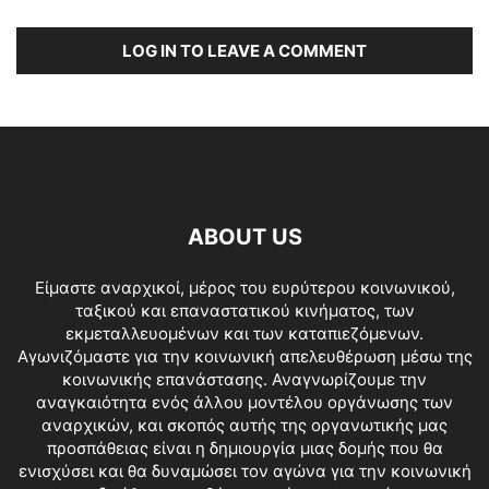
LOG IN TO LEAVE A COMMENT
ABOUT US
Είμαστε αναρχικοί, μέρος του ευρύτερου κοινωνικού,
ταξικού και επαναστατικού κινήματος, των
εκμεταλλευομένων και των καταπιεζόμενων.
Αγωνιζόμαστε για την κοινωνική απελευθέρωση μέσω της
κοινωνικής επανάστασης. Αναγνωρίζουμε την
αναγκαιότητα ενός άλλου μοντέλου οργάνωσης των
αναρχικών, και σκοπός αυτής της οργανωτικής μας
προσπάθειας είναι η δημιουργία μιας δομής που θα
ενισχύσει και θα δυναμώσει τον αγώνα για την κοινωνική