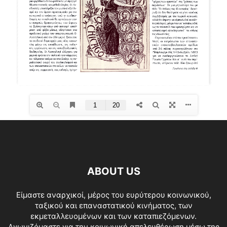
ABOUT US
Είμαστε αναρχικοί, μέρος του ευρύτερου κοινωνικού,
ταξικού και επαναστατικού κινήματος, των
εκμεταλλευομένων και των καταπιεζόμενων.
Αγωνιζόμαστε για την κοινωνική απελευθέρωση μέσω της