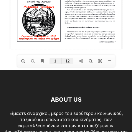
ABOUT US
Είμαστε αναρχικοί, μέρος του ευρύτερου κοινωνικού,
ταξικού και επαναστατικού κινήματος, των
εκμεταλλευομένων και των καταπιεζόμενων.
Αγωνιζόμαστε για την κοινωνική απελευθέρωση μέσω της