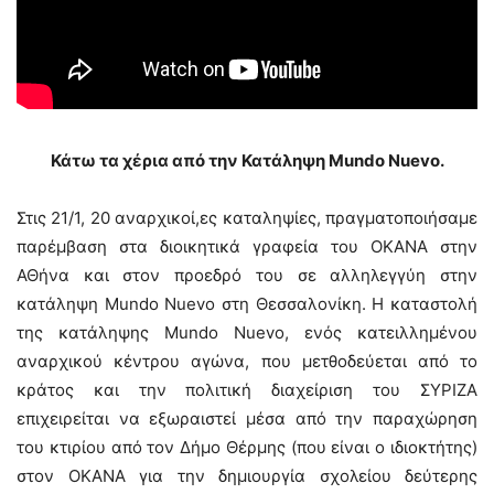
Κάτω τα χέρια από την Κατάληψη Mundo Nuevo.
Στις 21/1, 20 αναρχικοί,ες καταληψίες, πραγματοποιήσαμε
παρέμβαση στα διοικητικά γραφεία του ΟΚΑΝΑ στην
ΑΘήνα και στον προεδρό του σε αλληλεγγύη στην
κατάληψη Μundo Nuevo στη Θεσσαλονίκη. Η καταστολή
της κατάληψης Mundo Nuevo, ενός κατειλλημένου
αναρχικού κέντρου αγώνα, που μετθοδεύεται από το
κράτος και την πολιτική διαχείριση του ΣΥΡΙΖΑ
επιχειρείται να εξωραιστεί μέσα από την παραχώρηση
του κτιρίου από τον Δήμο Θέρμης (που είναι ο ιδιοκτήτης)
στον ΟΚΑΝΑ για την δημιουργία σχολείου δεύτερης