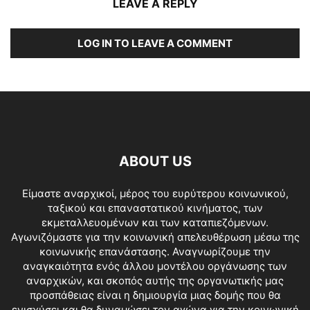
LEAVE A REPLY
LOG IN TO LEAVE A COMMENT
ABOUT US
Είμαστε αναρχικοί, μέρος του ευρύτερου κοινωνικού,
ταξικού και επαναστατικού κινήματος, των
εκμεταλλευομένων και των καταπιεζόμενων.
Αγωνιζόμαστε για την κοινωνική απελευθέρωση μέσω της
κοινωνικής επανάστασης. Αναγνωρίζουμε την
αναγκαιότητα ενός άλλου μοντέλου οργάνωσης των
αναρχικών, και σκοπός αυτής της οργανωτικής μας
προσπάθειας είναι η δημιουργία μιας δομής που θα
ενισχύσει και θα δυναμώσει τον αγώνα για την κοινωνική