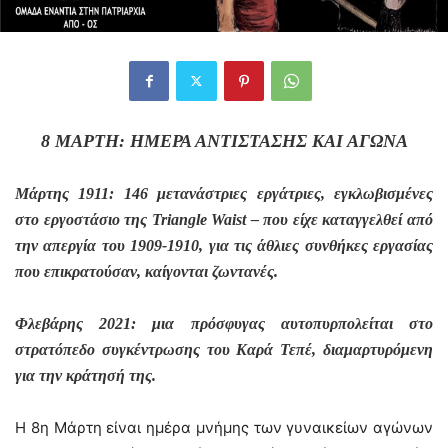
8 ΜΑΡΤΗ: ΗΜΕΡΑ ΑΝΤΙΣΤΑΣΗΣ ΚΑΙ ΑΓΩΝΑ
Μάρτη
ς
1911: 146 μετανάστριες εργάτριες, εγκλωβισμένες
στο εργοστάσιο της Triangle Waist – που είχε καταγγελθεί από
την απεργία του 1909-1910, για τις άθλιες συνθήκες εργασίας
που επικρατούσαν, καίγονται ζωντανές.
Φλεβάρης 2021: μια πρόσφυγας αυτοπυρπολείται στο
στρατόπεδο συγκέντρωσης του Καρά Τεπέ, διαμαρτυρόμενη
για την κράτησή της.
Η 8η Μάρτη είναι ημέρα μνήμης των γυναικείων αγώνων