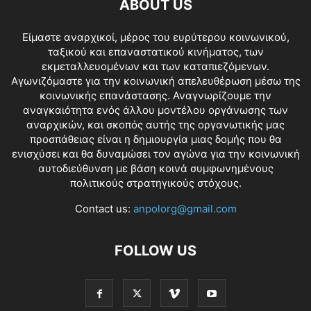
ABOUT US
Είμαστε αναρχικοί, μέρος του ευρύτερου κοινωνικού,
ταξικού και επαναστατικού κινήματος, των
εκμεταλλευομένων και των καταπιεζόμενων.
Αγωνιζόμαστε για την κοινωνική απελευθέρωση μέσω της
κοινωνικής επανάστασης. Αναγνωρίζουμε την
αναγκαιότητα ενός άλλου μοντέλου οργάνωσης των
αναρχικών, και σκοπός αυτής της οργανωτικής μας
προσπάθειας είναι η δημιουργία μιας δομής που θα
ενισχύσει και θα δυναμώσει τον αγώνα για την κοινωνική
αυτοδιεύθυνση με βάση κοινά συμφωνημένους
πολιτικούς στρατηγικούς στόχους.
Contact us:
anpolorg@gmail.com
FOLLOW US