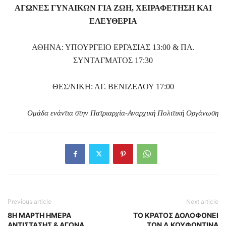
ΑΓΩΝΕΣ ΓΥΝΑΙΚΩΝ ΓΙΑ ΖΩΗ, ΧΕΙΡΑΦΕΤΗΣΗ ΚΑΙ
ΕΛΕΥΘΕΡΙΑ
ΑΘΗΝΑ: ΥΠΟΥΡΓΕΙΟ ΕΡΓΑΣΙΑΣ 13:00 & ΠΛ.
ΣΥΝΤΑΓΜΑΤΟΣ 17:30
ΘΕΣ/ΝΙΚΗ: ΑΓ. ΒΕΝΙΖΕΛΟΥ 17:00
Ομάδα ενάντια στην Πατριαρχία-Αναρχική Πολιτική Οργάνωση
Previous article
Next article
8Η ΜΑΡΤΗ ΗΜΕΡΑ
TΟ ΚΡΑΤΟΣ ΔΟΛΟΦΟΝΕΙ
ΑΝΤΙΣΤΑΣΗΣ & ΑΓΩΝΑ
ΤΟΝ Δ.ΚΟΥΦΟΝΤΙΝΑ