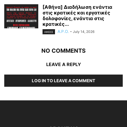
[Αθήνα] Διαδήλωση ενάντια
στις κρατικές και εργατικές
δολοφονίες, ενάντια στις
κρατικές...
A.P.O.
-
July 14, 2026
ΑΦΙΣΕΣ
NO COMMENTS
LEAVE A REPLY
LOG IN TO LEAVE A COMMENT