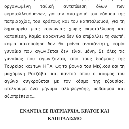
οργανωμένη ταξική αντεπίθεση όλων των
εκμεταλλευόμενων, για την ανατροπή του κόσμου της
πατριαρχίας, του κράτους και του καπιταλισμού, για τη
δημιουργία μιας κοινωνίας χωρίς εκμετάλλευση και
καταπίεση. Καμία καραντίνα δεν θα επιβάλλει τη σιωπή,
καμία κακοποίηση δεν θα μείνει αναπάντητη, καμία
γυναίκα που αγωνίζεται δεν είναι μόνη. Σε όλες τις
γυναίκες που αγωνίζονται, από τους δρόμους της
Τουρκίας και των ΗΠΑ, ως τα βουνά του Μεξικού και τη
μαχόμενη Ροτζάβα, και παντού όπου ο κόσμος του
αγώνα συγκρούεται με τον κόσμο της εξουσίας,
στέλνουμε ένα μήνυμα αλληλεγγύης, σεβασμού και
αξιοπρέπειας….
ΕΝΑΝΤΙΑ ΣΕ ΠΑΤΡΙΑΡΧΙΑ, ΚΡΑΤΟΣ ΚΑΙ
ΚΑΠΙΤΑΛΙΣΜΟ