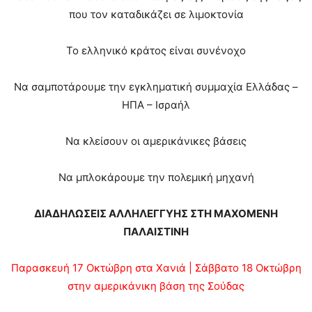
που τον καταδικάζει σε λιμοκτονία
Το ελληνικό κράτος είναι συνένοχο
Να σαμποτάρουμε την εγκληματική συμμαχία Ελλάδας –
ΗΠΑ – Ισραήλ
Να κλείσουν οι αμερικάνικες βάσεις
Να μπλοκάρουμε την πολεμική μηχανή
ΔΙΑΔΗΛΩΣΕΙΣ ΑΛΛΗΛΕΓΓΥΗΣ ΣΤΗ ΜΑΧΟΜΕΝΗ
ΠΑΛΑΙΣΤΙΝΗ
Παρασκευή 17 Οκτώβρη στα Χανιά | Σάββατο 18 Οκτώβρη
στην αμερικάνικη βάση της Σούδας