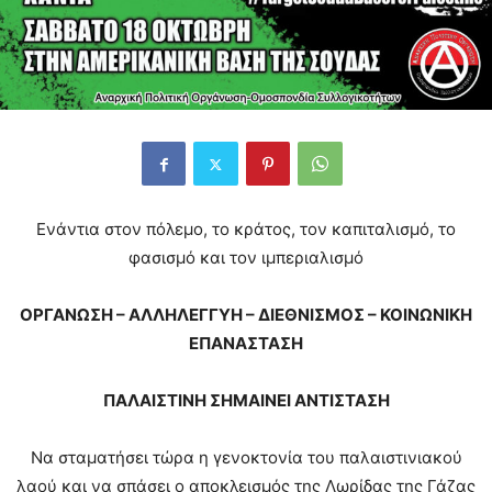
Ενάντια στον πόλεμο, το κράτος, τον καπιταλισμό, το
φασισμό και τον ιμπεριαλισμό
ΟΡΓΑΝΩΣΗ – ΑΛΛΗΛΕΓΓΥΗ – ΔΙΕΘΝΙΣΜΟΣ – ΚΟΙΝΩΝΙΚΗ
ΕΠΑΝΑΣΤΑΣΗ
ΠΑΛΑΙΣΤΙΝΗ ΣΗΜΑΙΝΕΙ ΑΝΤΙΣΤΑΣΗ
Να σταματήσει τώρα η γενοκτονία του παλαιστινιακού
λαού και να σπάσει ο αποκλεισμός της Λωρίδας της Γάζας