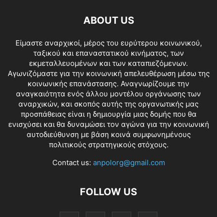
ABOUT US
Είμαστε αναρχικοί, μέρος του ευρύτερου κοινωνικού,
ταξικού και επαναστατικού κινήματος, των
εκμεταλλευομένων και των καταπιεζόμενων.
Αγωνιζόμαστε για την κοινωνική απελευθέρωση μέσω της
κοινωνικής επανάστασης. Αναγνωρίζουμε την
αναγκαιότητα ενός άλλου μοντέλου οργάνωσης των
αναρχικών, και σκοπός αυτής της οργανωτικής μας
προσπάθειας είναι η δημιουργία μιας δομής που θα
ενισχύσει και θα δυναμώσει τον αγώνα για την κοινωνική
αυτοδιεύθυνση με βάση κοινά συμφωνημένους
πολιτικούς στρατηγικούς στόχους.
Contact us:
anpolorg@gmail.com
FOLLOW US