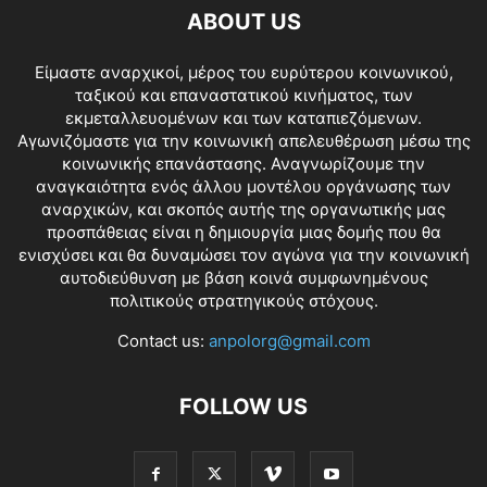
ABOUT US
Είμαστε αναρχικοί, μέρος του ευρύτερου κοινωνικού,
ταξικού και επαναστατικού κινήματος, των
εκμεταλλευομένων και των καταπιεζόμενων.
Αγωνιζόμαστε για την κοινωνική απελευθέρωση μέσω της
κοινωνικής επανάστασης. Αναγνωρίζουμε την
αναγκαιότητα ενός άλλου μοντέλου οργάνωσης των
αναρχικών, και σκοπός αυτής της οργανωτικής μας
προσπάθειας είναι η δημιουργία μιας δομής που θα
ενισχύσει και θα δυναμώσει τον αγώνα για την κοινωνική
αυτοδιεύθυνση με βάση κοινά συμφωνημένους
πολιτικούς στρατηγικούς στόχους.
Contact us:
anpolorg@gmail.com
FOLLOW US