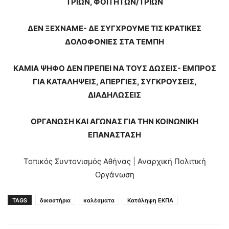
ΤΡΙΩΝ, ΦΟΙΤΗΤΩΝ/ΤΡΙΩΝ
ΔΕΝ ΞΕΧΝΑΜΕ- ΔΕ ΣΥΓΧΡΟΥΜΕ ΤΙΣ ΚΡΑΤΙΚΕΣ
ΔΟΛΟΦΟΝΙΕΣ ΣΤΑ ΤΕΜΠΗ
ΚΑΜΙΑ ΨΗΦΟ ΔΕΝ ΠΡΕΠΕΙ ΝΑ ΤΟΥΣ ΔΩΣΕΙΣ- ΕΜΠΡΟΣ
ΓΙΑ ΚΑΤΑΛΗΨΕΙΣ, ΑΠΕΡΓΙΕΣ, ΣΥΓΚΡΟΥΣΕΙΣ,
ΔΙΑΔΗΛΩΣΕΙΣ
ΟΡΓΑΝΩΣΗ ΚΑΙ ΑΓΩΝΑΣ ΓΙΑ ΤΗΝ ΚΟΙΝΩΝΙΚΗ
ΕΠΑΝΑΣΤΑΣΗ
Τοπικός Συντονισμός Αθήνας | Αναρχική Πολιτική
Οργάνωση
TAGS
δικαστήρια
καλέσματα
Κατάληψη ΕΚΠΑ