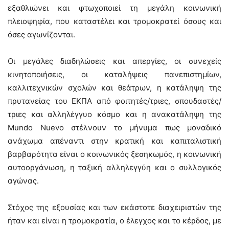
εξαθλιώνει και φτωχοποιεί τη μεγάλη κοινωνική
πλειοψηφία, που καταστέλει και τρομοκρατεί όσους και
όσες αγωνίζονται.
Οι μεγάλες διαδηλώσεις και απεργίες, οι συνεχείς
κινητοποιήσεις, οι καταλήψεις πανεπιστημίων,
καλλιτεχνικών σχολών και θεάτρων, η κατάληψη της
πρυτανείας του ΕΚΠΑ από φοιτητές/τριες, σπουδαστές/
τριες και αλληλέγγυο κόσμο και η ανακατάληψη της
Mundo Nuevo στέλνουν το μήνυμα πως μοναδικό
ανάχωμα απέναντι στην κρατική και καπιταλιστική
βαρβαρότητα είναι ο κοινωνικός ξεσηκωμός, η κοινωνική
αυτοοργάνωση, η ταξική αλληλεγγύη και ο συλλογικός
αγώνας.
Στόχος της εξουσίας και των εκάστοτε διαχειριστών της
ήταν και είναι η τρομοκρατία, ο έλεγχος και το κέρδος, με