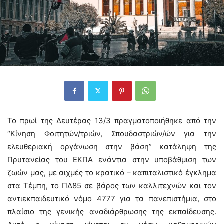
Το πρωί της Δευτέρας 13/3 πραγματοποιήθηκε από την
“Κίνηση Φοιτητών/τριών, Σπουδαστριών/ών για την
ελευθεριακή οργάνωση στην βάση” κατάληψη της
Πρυτανείας του ΕΚΠΑ ενάντια στην υποβάθμιση των
ζωών μας, με αιχμές το κρατικό – καπιταλιστικό έγκλημα
στα Τέμπη, το ΠΔ85 σε βάρος των καλλιτεχνών και τον
αντιεκπαιδευτικό νόμο 4777 για τα πανεπιστήμια, στο
πλαίσιο της γενικής αναδιάρθρωσης της εκπαίδευσης.