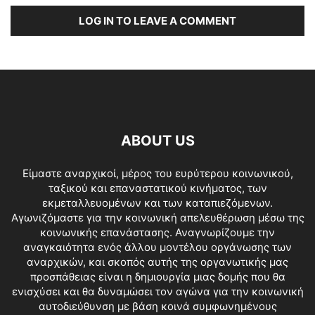
LOG IN TO LEAVE A COMMENT
ABOUT US
Είμαστε αναρχικοί, μέρος του ευρύτερου κοινωνικού,
ταξικού και επαναστατικού κινήματος, των
εκμεταλλευομένων και των καταπιεζόμενων.
Αγωνιζόμαστε για την κοινωνική απελευθέρωση μέσω της
κοινωνικής επανάστασης. Αναγνωρίζουμε την
αναγκαιότητα ενός άλλου μοντέλου οργάνωσης των
αναρχικών, και σκοπός αυτής της οργανωτικής μας
προσπάθειας είναι η δημιουργία μιας δομής που θα
ενισχύσει και θα δυναμώσει τον αγώνα για την κοινωνική
αυτοδιεύθυνση με βάση κοινά συμφωνημένους