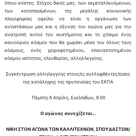
όποιο κόστος. Στόχος δικός μας, των εκμεταλλευόμενων,
των καταπιεσμένων, της μεγάλης κοινωνικής
πλειοψηφίας οφείλει να είναι η οργάνωση των
αντιστάσεων μας και η όξυνση του αγώνα μας για την
ανατροπή αυτού του συστήματος και το χτίσιμο ένος
καινούριου κόσμου που θα χωράει μέσα του όλους τους
κόσμους, ενός χειραφετημένου, επαναστατημένου
κόσμου ισότητας, ελευθερίας, αλληλλεγγύης.
Συγκέντρωση αλληλεγγύης στους/ις συλληφθέντες/είσες
της κατάληψης της πρυτανείας του ΕΚΠΑ
Πέμπτη 6 Απρίλη, Ευελπίδων, 9.00
Ο αγώνας συνεχίζεται…
ΝΙΚΗ ΣΤΟΝ ΑΓΩΝΑ ΤΩΝ ΚΑΛΛΙΤΕΧΝΩΝ, ΣΠΟΥΔΑΣΤΩΝ/