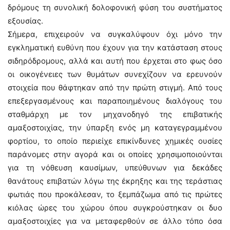
δρόμους τη συνολική δολοφονική φύση του συστήματος
εξουσίας.
Σήμερα, επιχειρούν να συγκαλύψουν όχι μόνο την
εγκληματική ευθύνη που έχουν για την κατάσταση στους
σιδηρόδρομους, αλλά και αυτή που έρχεται στο φως όσο
οι οικογένειες των θυμάτων συνεχίζουν να ερευνούν
στοιχεία που θάφτηκαν από την πρώτη στιγμή. Από τους
επεξεργασμένους και παραποιημένους διαλόγους του
σταθμάρχη με τον μηχανοδηγό της επιβατικής
αμαξοστοιχίας, την ύπαρξη ενός μη καταγεγραμμένου
φορτίου, το οποίο περιείχε επικίνδυνες χημικές ουσίες
παράνομες στην αγορά και οι οποίες χρησιμοποιούνται
για τη νόθευση καυσίμων, υπεύθυνων για δεκάδες
θανάτους επιβατών λόγω της έκρηξης και της τεράστιας
φωτιάς που προκάλεσαν, το ξεμπάζωμα από τις πρώτες
κιόλας ώρες του χώρου όπου συγκρούστηκαν οι δυο
αμαξοστοιχίες για να μεταφερθούν σε άλλο τόπο όσα