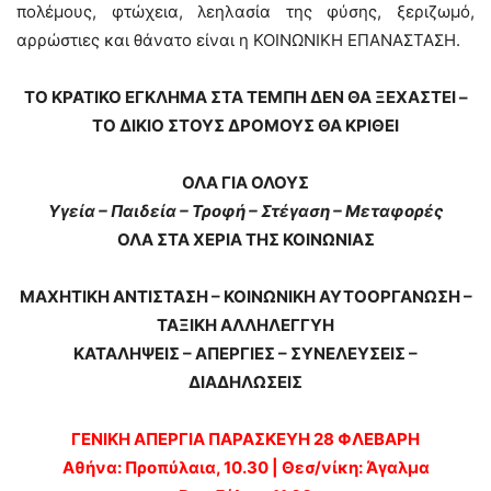
πολέμους, φτώχεια, λεηλασία της φύσης, ξεριζωμό,
αρρώστιες και θάνατο είναι η ΚΟΙΝΩΝΙΚΗ ΕΠΑΝΑΣΤΑΣΗ.
ΤΟ ΚΡΑΤΙΚΟ ΕΓΚΛΗΜΑ ΣΤΑ ΤΕΜΠΗ ΔΕΝ ΘΑ ΞΕΧΑΣΤΕΙ –
ΤΟ ΔΙΚΙΟ ΣΤΟΥΣ ΔΡΟΜΟΥΣ ΘΑ ΚΡΙΘΕΙ
ΟΛΑ ΓΙΑ ΟΛΟΥΣ
Υγεία – Παιδεία – Τροφή – Στέγαση – Μεταφορές
ΟΛΑ ΣΤΑ ΧΕΡΙΑ ΤΗΣ ΚΟΙΝΩΝΙΑΣ
ΜΑΧΗΤΙΚΗ ΑΝΤΙΣΤΑΣΗ – ΚΟΙΝΩΝΙΚΗ ΑΥΤΟΟΡΓΑΝΩΣΗ –
ΤΑΞΙΚΗ ΑΛΛΗΛΕΓΓΥΗ
ΚΑΤΑΛΗΨΕΙΣ – ΑΠΕΡΓΙΕΣ – ΣΥΝΕΛΕΥΣΕΙΣ –
ΔΙΑΔΗΛΩΣΕΙΣ
ΓΕΝΙΚΗ ΑΠΕΡΓΙΑ ΠΑΡΑΣΚΕΥΗ 28 ΦΛΕΒΑΡΗ
Αθήνα: Προπύλαια, 10.30 | Θεσ/νίκη: Άγαλμα