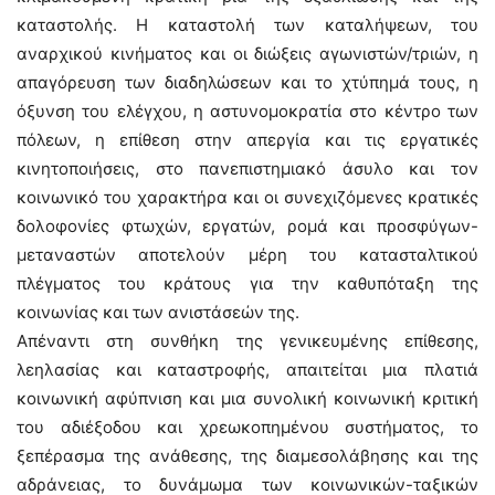
καταστολής. Η καταστολή των καταλήψεων, του
αναρχικού κινήματος και οι διώξεις αγωνιστών/τριών, η
απαγόρευση των διαδηλώσεων και το χτύπημά τους, η
όξυνση του ελέγχου, η αστυνομοκρατία στο κέντρο των
πόλεων, η επίθεση στην απεργία και τις εργατικές
κινητοποιήσεις, στο πανεπιστημιακό άσυλο και τον
κοινωνικό του χαρακτήρα και οι συνεχιζόμενες κρατικές
δολοφονίες φτωχών, εργατών, ρομά και προσφύγων-
μεταναστών αποτελούν μέρη του κατασταλτικού
πλέγματος του κράτους για την καθυπόταξη της
κοινωνίας και των ανιστάσεών της.
Απέναντι στη συνθήκη της γενικευμένης επίθεσης,
λεηλασίας και καταστροφής, απαιτείται μια πλατιά
κοινωνική αφύπνιση και μια συνολική κοινωνική κριτική
του αδιέξοδου και χρεωκοπημένου συστήματος, το
ξεπέρασμα της ανάθεσης, της διαμεσολάβησης και της
αδράνειας, το δυνάμωμα των κοινωνικών-ταξικών