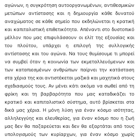
αγώνων, η συγκρότηση αυτοοργανωμένων, αντιθεσμικών
μετώπων αντίστασης και η δημιουργία κάθε δυνατού
αναχώματος σε κάθε σημείο που εκδηλώνεται η κρατική
και καπιταλιστική επιθετικότητα. Απέναντι στο δυστοπικό
μέλλον που μας επιφυλάσσουν οι ελίτ της εξουσίας και
του πλούτου, υπάρχει η επιλογή της συλλογικής
αντίστασης και του αγώνα. Να τους θυμίσουμε τι μπορεί
να συμβεί όταν η κοινωνία των εκμεταλλευόμενων και
των καταπιεσμένων ανθρώπων παίρνει την κατάσταση
στα χέρια της και αντιστέκεται μαζικά και μαχητικά στους
σχεδιασμούς τους. Αν μένει κάτι ακόμα να σωθεί από τη
φρίκη και τη βαρβαρότητα που μας καταδικάζει το
κρατικό και καπιταλιστικό σύστημα, αυτό βρίσκεται στα
δικά μας χέρια. Η μόνη λύση για έναν κόσμο ισότητας,
αλληλεγγύης και ελευθερίας, για έναν κόσμο που η ζωή
μας δεν θα παζαρεύεται και δεν θα εξαρτάται από τους
υπολογισμούς των κυρίαρχων, για έναν κόσμο χωρίς