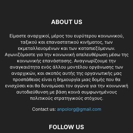
ABOUT US
Είμαστε αναρχικοί, μέρος του ευρύτερου κοινωνικού,
ταξικού και επαναστατικού κινήματος, των
εκμεταλλευομένων και των καταπιεζόμενων.
Αγωνιζόμαστε για την κοινωνική απελευθέρωση μέσω της
κοινωνικής επανάστασης. Αναγνωρίζουμε την
αναγκαιότητα ενός άλλου μοντέλου οργάνωσης των
αναρχικών, και σκοπός αυτής της οργανωτικής μας
προσπάθειας είναι η δημιουργία μιας δομής που θα
ενισχύσει και θα δυναμώσει τον αγώνα για την κοινωνική
αυτοδιεύθυνση με βάση κοινά συμφωνημένους
πολιτικούς στρατηγικούς στόχους.
Contact us:
anpolorg@gmail.com
FOLLOW US