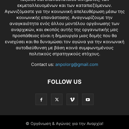
εκμεταλλευομένων και των καταπιεζόμενων.
Αγωνιζόμαστε για την κοινωνική απελευθέρωση μέσω της
κοινωνικής επανάστασης. Αναγνωρίζουμε την
αναγκαιότητα ενός άλλου μοντέλου οργάνωσης των
αναρχικών, και σκοπός αυτής της οργανωτικής μας
προσπάθειας είναι η δημιουργία μιας δομής που θα
ενισχύσει και θα δυναμώσει τον αγώνα για την κοινωνική
αυτοδιεύθυνση με βάση κοινά συμφωνημένους
πολιτικούς στρατηγικούς στόχους.
Contact us:
anpolorg@gmail.com
FOLLOW US
© Οργάνωση & Αγώνας για την Αναρχία!