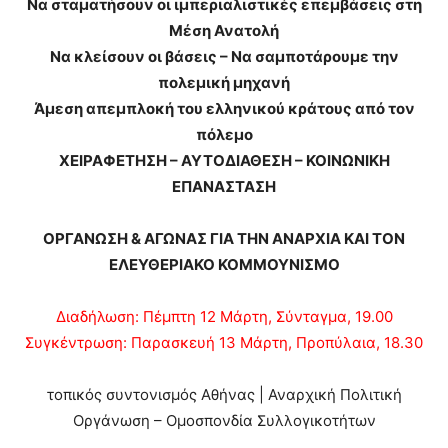
Να σταματήσουν οι ιμπεριαλιστικές επεμβάσεις στη
Μέση Ανατολή
Να κλείσουν οι βάσεις – Να σαμποτάρουμε την
πολεμική μηχανή
Άμεση απεμπλοκή του ελληνικού κράτους από τον
πόλεμο
ΧΕΙΡΑΦΕΤΗΣΗ – ΑΥΤΟΔΙΑΘΕΣΗ – ΚΟΙΝΩΝΙΚΗ
ΕΠΑΝΑΣΤΑΣΗ
ΟΡΓΑΝΩΣΗ & ΑΓΩΝΑΣ ΓΙΑ ΤΗΝ ΑΝΑΡΧΙΑ ΚΑΙ ΤΟΝ
ΕΛΕΥΘΕΡΙΑΚΟ ΚΟΜΜΟΥΝΙΣΜΟ
Διαδήλωση: Πέμπτη 12 Μάρτη, Σύνταγμα, 19.00
Συγκέντρωση: Παρασκευή 13 Μάρτη, Προπύλαια, 18.30
τοπικός συντονισμός Αθήνας | Αναρχική Πολιτική
Οργάνωση – Ομοσπονδία Συλλογικοτήτων