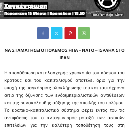
ΝΑ ΣΤΑΜΑΤΗΣΕΙ Ο ΠΟΛΕΜΟΣ ΗΠΑ – ΝΑΤΟ – ΙΣΡΑΗΛ ΣΤΟ
ΙΡΑΝ
Η αποσάθρωση και ολοσχερής χρεοκοπία του κόσμου του
κράτους και του καπιταλισμού αποτελεί όριο για την
εποχή της παγκόσμιας ολοκλήρωσής του και ταυτόχρονα
αιτία της όξυνσης των ενδοϊμπεριαλιστικών αντιθέσεων
και της συνακόλουθης αύξησης της απειλής του πολέμου.
Το κρατικο-καπιταλιστικό σύστημα φέρει εντός του τις
αντιφάσεις του, ο ανταγωνισμός μεταξύ των αστικών
επιτελείων για την καλύτερη τοποθέτησή τους στη