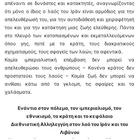
απέναντι σε δυνάστες και κατακτητές, αναγνωρίζοντας
ότι μόνο ο ίδιος ο λαός του Ιράν είναι αρμόδιος για την
απελευθέρωσή του, για την αυτοδιάθεσή και χειραφέτησή
του και για την κατάκτηση μιας ζωής ελεύθερης. Πάντα
στο πλευρό των καταπιεσμένων και εκμεταλλευόμενων
όπου γης, ποτέ με τα κράτη, τους διακρατικούς
σχηματισμούς, τους σφαγείς των λαών, τα αφεντικά.
Καμία ιμπεριαλιστική επέμβαση δεν μπορεί να
απελευθερώσει τους ανθρώπους – Κανένα κράτος δεν
προστατεύει τους λαούς – Καμία ζωή δεν μπορεί να
ανθίσει κάτω από τα γκλομπ, τις σφαίρες και τα
χαλάσματα.
Ενάντια στον πόλεμο, τον ιμπεριαλισμό, τον
εθνικισμό, τα κράτη και το κεφάλαιο
Διεθνιστική Αλληλεγγύη στον λαό του Ιράν και του
Λιβάνου