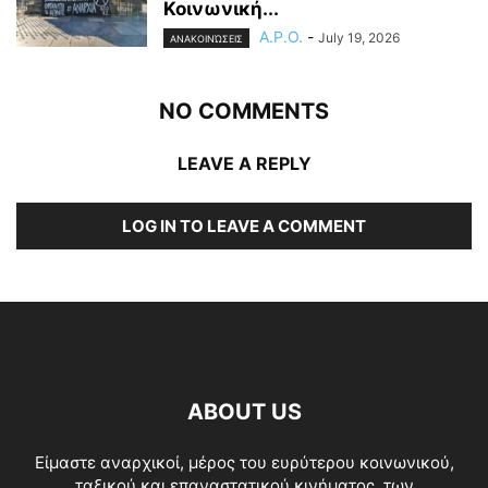
Κοινωνική...
A.P.O.
-
July 19, 2026
ΑΝΑΚΟΙΝΏΣΕΙΣ
NO COMMENTS
LEAVE A REPLY
LOG IN TO LEAVE A COMMENT
ABOUT US
Είμαστε αναρχικοί, μέρος του ευρύτερου κοινωνικού,
ταξικού και επαναστατικού κινήματος, των