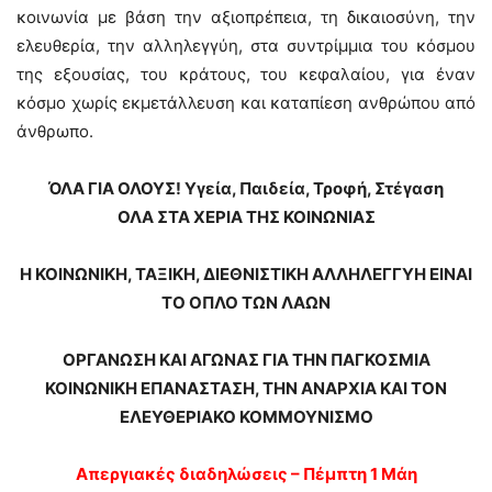
κοινωνία με βάση την αξιοπρέπεια, τη δικαιοσύνη, την
ελευθερία, την αλληλεγγύη, στα συντρίμμια του κόσμου
της εξουσίας, του κράτους, του κεφαλαίου, για έναν
κόσμο χωρίς εκμετάλλευση και καταπίεση ανθρώπου από
άνθρωπο.
ΌΛΑ ΓΙΑ ΟΛΟΥΣ! Υγεία, Παιδεία, Τροφή, Στέγαση
ΟΛΑ ΣΤΑ ΧΕΡΙΑ ΤΗΣ ΚΟΙΝΩΝΙΑΣ
Η ΚΟΙΝΩΝΙΚΗ, ΤΑΞΙΚΗ, ΔΙΕΘΝΙΣΤΙΚΗ ΑΛΛΗΛΕΓΓΥΗ ΕΙΝΑΙ
ΤΟ ΟΠΛΟ ΤΩΝ ΛΑΩΝ
ΟΡΓΑΝΩΣΗ ΚΑΙ ΑΓΩΝΑΣ ΓΙΑ ΤΗΝ ΠΑΓΚΟΣΜΙΑ
ΚΟΙΝΩΝΙΚΗ ΕΠΑΝΑΣΤΑΣΗ, ΤΗΝ ΑΝΑΡΧΙΑ ΚΑΙ ΤΟΝ
ΕΛΕΥΘΕΡΙΑΚΟ ΚΟΜΜΟΥΝΙΣΜΟ
Απεργιακές διαδηλώσεις – Πέμπτη 1 Μάη