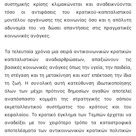
συστημικής κρίσης κλιμακώνεται και αναδεικνύονται
τόσο οι αντιφάσεις του κρατικού-καπιταλιστικού
μοντέλου οργάνωσης της κοινωνίας όσο και η απόλυτη
αδυναμία του να δώσει απαντήσεις στις πραγματικές
κοινωνικές ανάγκες.
Τα τελευταία χρόνια μια σειρά αντικοινωνικών κρατικών
καπιταλιστικών αναδιαρθρώσεων, απαξιώνουν τις
βασικές κοινωνικές ανάγκες όπως την υγεία, την παιδεία,
τη στέγαση και τη μετακίνηση και κατ’ επέκταση την ίδια
τη ζωή. Η συνολική αυτή κατεύθυνση ιδιωτικοποίησης
όλων των μέχρι πρότινος δημοσίων αγαθών αποτελεί
αναπόσπαστο κομμάτι της στρατηγικής του σάπιου
εκμεταλλευτικού συστήματος του κράτους και του
κεφαλαίου. Το κρατικό έγκλημα των Τεμπών έρχεται να
αναδείξει με τον χειρότερο τρόπο τα καταστροφικά
αποτελέσματα των αντικοινωνικών κρατικών πολιτικών