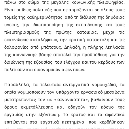
πάνω στο σώμα της μεγάλης κοινωνικής πλειοψηφίας.
Είναι οι ίδιες πολιτικές που εφαρμόζονται σε όλους τους
τομείς της καθημερινότητας, από τη διάλυση της δημόσιας
υγείας, την ιδιωτικοποίηση της εκπαίδευσης και τους
πλειστηριασμούς της πρώτης κατοικίας, μέχρι τις
εκκενώσεις καταλήψεων, την κρατική καταστολή και τις
δολοφονίες από μπάτσους. Δηλαδή, η πλήρης λεηλασία
της κοινωνικής βάσης αποτελεί την προϋπόθεση για την
διαιώνιση της εξουσίας, του ελέγχου και του κέρδους των
πολιτικών και οικονομικών αφεντικών.
Παράλληλα, τα τελευταία αντεργατικά νομοσχέδια, τα
οποία νομιμοποιούν τον υπάρχοντα εργασιακό μεσαίωνα
μετατρέποντάς τον σε «κανονικότητα», βαθαίνουν τους
όρους εκμετάλλευσης και οδηγούν τον κόσμο της
εργασίας στην εξόντωση. Το κράτος και τα αφεντικά
επιτίθενται στα εργατικά κεκτημένα, που κερδήθηκαν