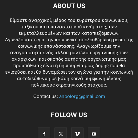
ABOUT US
Είμαστε αναρχικοί, μέρος του ευρύτερου κοινωνικού,
ταξικού και επαναστατικού κινήματος, των
εκμεταλλευομένων και των καταπιεζόμενων.
Αγωνιζόμαστε για την κοινωνική απελευθέρωση μέσω της
κοινωνικής επανάστασης. Αναγνωρίζουμε την
αναγκαιότητα ενός άλλου μοντέλου οργάνωσης των
αναρχικών, και σκοπός αυτής της οργανωτικής μας
προσπάθειας είναι η δημιουργία μιας δομής που θα
ενισχύσει και θα δυναμώσει τον αγώνα για την κοινωνική
αυτοδιεύθυνση με βάση κοινά συμφωνημένους
πολιτικούς στρατηγικούς στόχους.
Contact us:
anpolorg@gmail.com
FOLLOW US