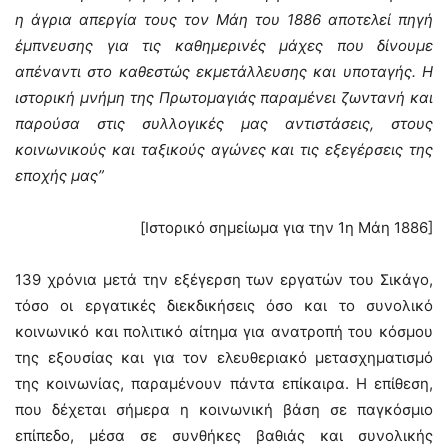
η άγρια απεργία τους τον Μάη του 1886 αποτελεί πηγή
έμπνευσης για τις καθημερινές μάχες που δίνουμε
απέναντι στο καθεστώς εκμετάλλευσης και υποταγής. Η
ιστορική μνήμη της Πρωτομαγιάς παραμένει ζωντανή και
παρούσα στις συλλογικές μας αντιστάσεις, στους
κοινωνικούς και ταξικούς αγώνες και τις εξεγέρσεις της
εποχής μας”
[Ιστορικό σημείωμα για την 1η Μάη 1886]
139 χρόνια μετά την εξέγερση των εργατών του Σικάγο,
τόσο οι εργατικές διεκδικήσεις όσο και το συνολικό
κοινωνικό και πολιτικό αίτημα για ανατροπή του κόσμου
της εξουσίας και για τον ελευθεριακό μετασχηματισμό
της κοινωνίας, παραμένουν πάντα επίκαιρα. Η επίθεση,
που δέχεται σήμερα η κοινωνική βάση σε παγκόσμιο
επίπεδο, μέσα σε συνθήκες βαθιάς και συνολικής