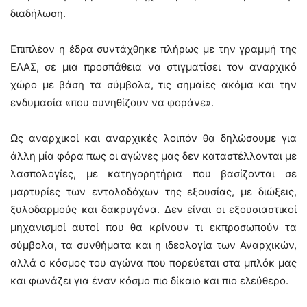
διαδήλωση.
Επιπλέον η έδρα συντάχθηκε πλήρως με την γραμμή της
ΕΛΑΣ, σε μια προσπάθεια να στιγματίσει τον αναρχικό
χώρο με βάση τα σύμβολα, τις σημαίες ακόμα και την
ενδυμασία «που συνηθίζουν να φοράνε».
Ως αναρχικοί και αναρχικές λοιπόν θα δηλώσουμε για
άλλη μία φόρα πως οι αγώνες μας δεν καταστέλλονται με
λασπολογίες, με κατηγορητήρια που βασίζονται σε
μαρτυρίες των εντολοδόχων της εξουσίας, με διώξεις,
ξυλοδαρμούς και δακρυγόνα. Δεν είναι οι εξουσιαστικοί
μηχανισμοί αυτοί που θα κρίνουν τι εκπροσωπούν τα
σύμβολα, τα συνθήματα και η ιδεολογία των Αναρχικών,
αλλά ο κόσμος του αγώνα που πορεύεται στα μπλόκ μας
και φωνάζει για έναν κόσμο πιο δίκαιο και πιο ελεύθερο.