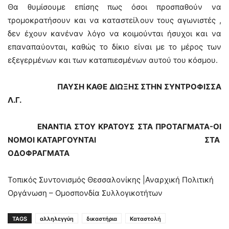
Θα θυμίσουμε επίσης πως όσοι προσπαθούν να
τρομοκρατήσουν και να καταστείλουν τους αγωνιστές ,
δεν έχουν κανέναν λόγο να κοιμούνται ήσυχοι και να
επαναπαύονται, καθώς το δίκιο είναι με το μέρος των
εξεγερμένων και των καταπιεσμένων αυτού του κόσμου.
ΠΑΥΣΗ ΚΑΘΕ ΔΙΩΞΗΣ ΣΤΗΝ ΣΥΝΤΡΟΦΙΣΣΑ
Λ.Γ.
ΕΝΑΝΤΙΑ ΣΤΟΥ ΚΡΑΤΟΥΣ ΣΤΑ ΠΡΟΤΑΓΜΑΤΑ-ΟΙ
ΝΟΜΟΙ ΚΑΤΑΡΓΟΥΝΤΑΙ ΣΤΑ
ΟΔΟΦΡΑΓΜΑΤΑ
Τοπικός Συντονισμός Θεσσαλονίκης |Αναρχική Πολιτική
Οργάνωση – Ομοσπονδία Συλλογικοτήτων
TAGS
αλληλεγγύη
δικαστήρια
Καταστολή