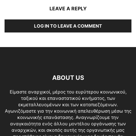
LEAVE A REPLY
LOG IN TO LEAVE A COMMENT
ABOUT US
Είμαστε αναρχικοί, μέρος του ευρύτερου κοινωνικού,
ταξικού και επαναστατικού κινήματος, των
εκμεταλλευομένων και των καταπιεζόμενων.
Αγωνιζόμαστε για την κοινωνική απελευθέρωση μέσω της
κοινωνικής επανάστασης. Αναγνωρίζουμε την
αναγκαιότητα ενός άλλου μοντέλου οργάνωσης των
αναρχικών, και σκοπός αυτής της οργανωτικής μας