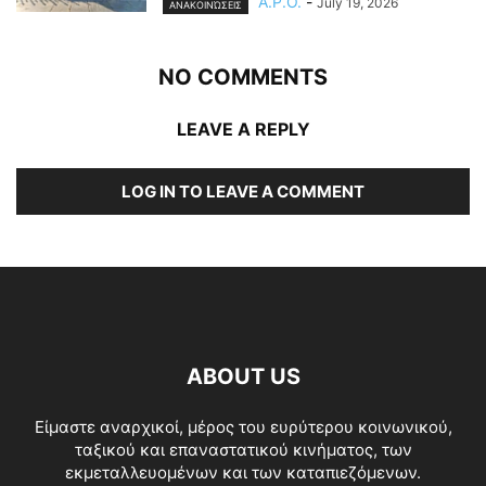
A.P.O.
-
July 19, 2026
ΑΝΑΚΟΙΝΏΣΕΙΣ
NO COMMENTS
LEAVE A REPLY
LOG IN TO LEAVE A COMMENT
ABOUT US
Είμαστε αναρχικοί, μέρος του ευρύτερου κοινωνικού,
ταξικού και επαναστατικού κινήματος, των
εκμεταλλευομένων και των καταπιεζόμενων.