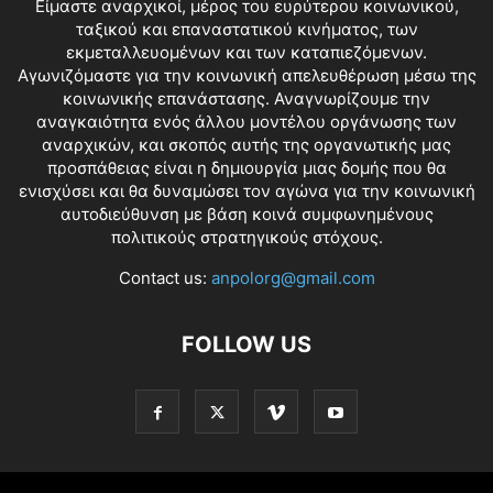
Είμαστε αναρχικοί, μέρος του ευρύτερου κοινωνικού,
ταξικού και επαναστατικού κινήματος, των
εκμεταλλευομένων και των καταπιεζόμενων.
Αγωνιζόμαστε για την κοινωνική απελευθέρωση μέσω της
κοινωνικής επανάστασης. Αναγνωρίζουμε την
αναγκαιότητα ενός άλλου μοντέλου οργάνωσης των
αναρχικών, και σκοπός αυτής της οργανωτικής μας
προσπάθειας είναι η δημιουργία μιας δομής που θα
ενισχύσει και θα δυναμώσει τον αγώνα για την κοινωνική
αυτοδιεύθυνση με βάση κοινά συμφωνημένους
πολιτικούς στρατηγικούς στόχους.
Contact us:
anpolorg@gmail.com
FOLLOW US