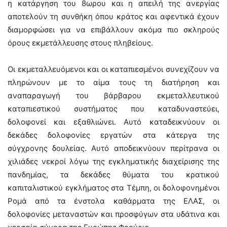
η κατάργηση του 8ωρου και η απειλή της ανεργίας
αποτελούν τη συνθήκη όπου κράτος και αφεντικά έχουν
διαμορφώσει για να επιβάλλουν ακόμα πιο σκληρούς
όρους εκμετάλλευσης στους πληβείους.
Οι εκμεταλλευόμενοι και οι καταπιεσμένοι συνεχίζουν να
πληρώνουν με το αίμα τους τη διατήρηση και
αναπαραγωγή του βάρβαρου εκμεταλλευτικού
καταπιεστικού συστήματος που καταδυναστεύει,
δολοφονεί και εξαθλιώνει. Αυτό καταδεικνύουν οι
δεκάδες δολοφονίες εργατών στα κάτεργα της
σύγχρονης δουλείας. Αυτό αποδεικνύουν περίτρανα οι
χιλιάδες νεκροί λόγω της εγκληματικής διαχείρισης της
πανδημίας, τα δεκάδες θύματα του κρατικού
καπιταλιστικού εγκλήματος στα Τέμπη, οι δολοφονημένοι
Ρομά από τα ένστολα καθάρματα της ΕΛΑΣ, οι
δολοφονίες μεταναστών και προσφύγων στα υδάτινα και