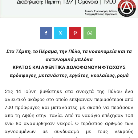
Στα Τέμπη, το Πέραμα, την Πύλο, τα νοσοκομεία και τα
αστυνομικά μπλόκα
ΚΡΑΤΟΣ ΚΑΙ ΑΦΕΝΤΙΚΑ ΔΟΛΟΦΟΝΟΥΝ ΦΤΩΧΟΥΣ
πρόσφυγες, μετανάστες, εργάτες, νεολαίους, ρομά
Στις 14 Ιούνη βυθίστηκε στα ανοιχτά της Πύλου ένα
αλιευτικό σκάφος στο οποίο επέβαιναν περισσότεροι από
700 πρόσφυγες και μετανάστες με σκοπό να περάσουν
από τη Λιβύη στην Ιταλία. Από το ναυάγιο επέζησαν 104
ενώ 80 ανασύρθηκαν νεκροί. Ο τεράστιος αριθμός των
αγνοουμένων σε συνδυασμό με τους νεκρούς