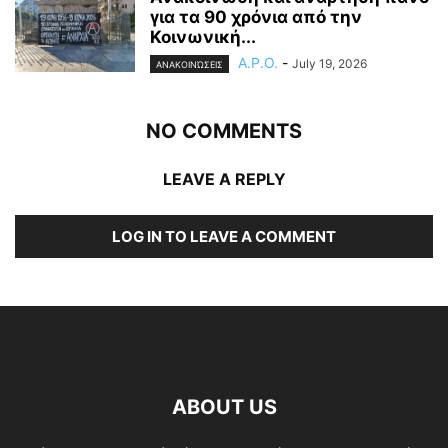
για τα 90 χρόνια από την
Κοινωνική...
A.P.O.
-
July 19, 2026
ΑΝΑΚΟΙΝΏΣΕΙΣ
NO COMMENTS
LEAVE A REPLY
LOG IN TO LEAVE A COMMENT
ABOUT US