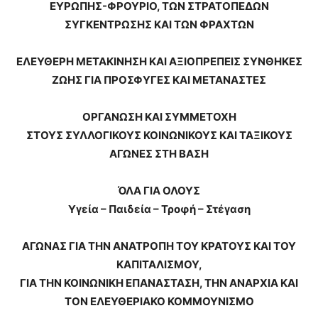
ΕΥΡΩΠΗΣ-ΦΡΟΥΡΙΟ, ΤΩΝ ΣΤΡΑΤΟΠΕΔΩΝ
ΣΥΓΚΕΝΤΡΩΣΗΣ ΚΑΙ ΤΩΝ ΦΡΑΧΤΩΝ
ΕΛΕΥΘΕΡΗ ΜΕΤΑΚΙΝΗΣΗ ΚΑΙ ΑΞΙΟΠΡΕΠΕΙΣ ΣΥΝΘΗΚΕΣ
ΖΩΗΣ ΓΙΑ ΠΡΟΣΦΥΓΕΣ ΚΑΙ ΜΕΤΑΝΑΣΤΕΣ
ΟΡΓΑΝΩΣΗ ΚΑΙ ΣΥΜΜΕΤΟΧΗ
ΣΤΟΥΣ ΣΥΛΛΟΓΙΚΟΥΣ ΚΟΙΝΩΝΙΚΟΥΣ ΚΑΙ ΤΑΞΙΚΟΥΣ
ΑΓΩΝΕΣ ΣΤΗ ΒΑΣΗ
ΌΛΑ ΓΙΑ ΟΛΟΥΣ
Υγεία – Παιδεία – Τροφή – Στέγαση
ΑΓΩΝΑΣ ΓΙΑ ΤΗΝ ΑΝΑΤΡΟΠΗ ΤΟΥ ΚΡΑΤΟΥΣ ΚΑΙ ΤΟΥ
ΚΑΠΙΤΑΛΙΣΜΟΥ,
ΓΙΑ ΤΗΝ ΚΟΙΝΩΝΙΚΗ ΕΠΑΝΑΣΤΑΣΗ, ΤΗΝ ΑΝΑΡΧΙΑ ΚΑΙ
ΤΟΝ ΕΛΕΥΘΕΡΙΑΚΟ ΚΟΜΜΟΥΝΙΣΜΟ