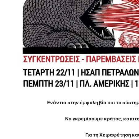
Ενάντια στην έμφυλη βία και το σύστημ
Να γκρεμίσουμε κράτος, καπιτα
Για τη Χειραφέτηση κα