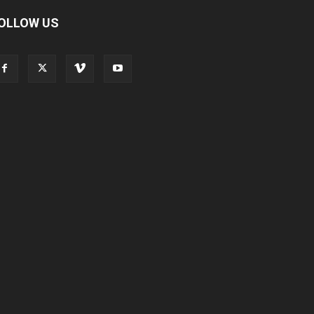
OLLOW US