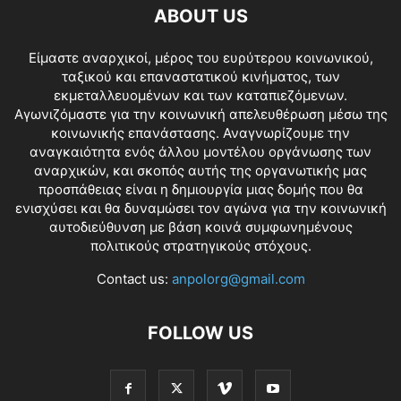
ABOUT US
Είμαστε αναρχικοί, μέρος του ευρύτερου κοινωνικού,
ταξικού και επαναστατικού κινήματος, των
εκμεταλλευομένων και των καταπιεζόμενων.
Αγωνιζόμαστε για την κοινωνική απελευθέρωση μέσω της
κοινωνικής επανάστασης. Αναγνωρίζουμε την
αναγκαιότητα ενός άλλου μοντέλου οργάνωσης των
αναρχικών, και σκοπός αυτής της οργανωτικής μας
προσπάθειας είναι η δημιουργία μιας δομής που θα
ενισχύσει και θα δυναμώσει τον αγώνα για την κοινωνική
αυτοδιεύθυνση με βάση κοινά συμφωνημένους
πολιτικούς στρατηγικούς στόχους.
Contact us:
anpolorg@gmail.com
FOLLOW US