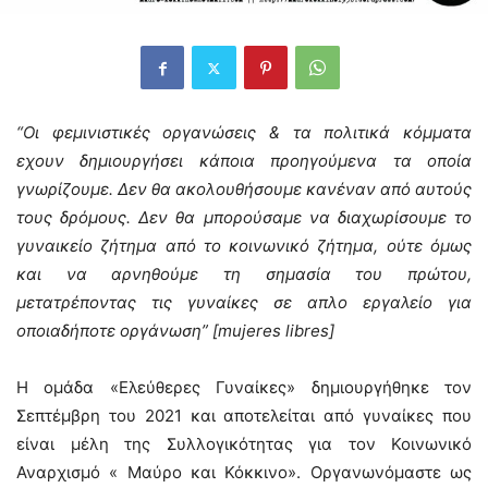
“Οι φεμινιστικές οργανώσεις & τα πολιτικά κόμματα
εχουν δημιουργήσει κάποια προηγούμενα τα οποία
γνωρίζουμε. Δεν θα ακολουθήσουμε κανέναν από αυτούς
τους δρόμους. Δεν θα μπορούσαμε να διαχωρίσουμε το
γυναικείο ζήτημα από το κοινωνικό ζήτημα, ούτε όμως
και να αρνηθούμε τη σημασία του πρώτου,
μετατρέποντας τις γυναίκες σε απλο εργαλείο για
οποιαδήποτε οργάνωση” [mujeres libres]
Η ομάδα «Ελεύθερες Γυναίκες» δημιουργήθηκε τον
Σεπτέμβρη του 2021 και αποτελείται από γυναίκες που
είναι μέλη της Συλλογικότητας για τον Κοινωνικό
Αναρχισμό « Μαύρο και Κόκκινο». Οργανωνόμαστε ως