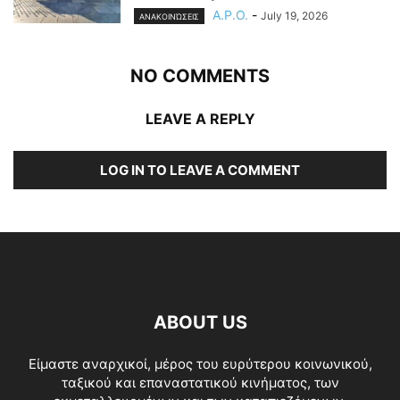
A.P.O.
-
July 19, 2026
ΑΝΑΚΟΙΝΏΣΕΙΣ
NO COMMENTS
LEAVE A REPLY
LOG IN TO LEAVE A COMMENT
ABOUT US
Είμαστε αναρχικοί, μέρος του ευρύτερου κοινωνικού,
ταξικού και επαναστατικού κινήματος, των