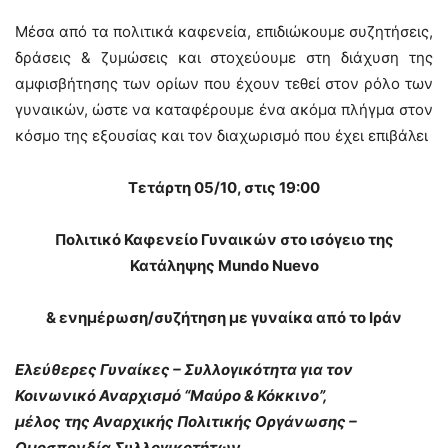
Mέσα από τα πολιτικά καφενεία, επιδιώκουμε συζητήσεις,
δράσεις & ζυμώσεις και στοχεύουμε στη διάχυση της
αμφισβήτησης των ορίων που έχουν τεθεί στον ρόλο των
γυναικών, ώστε να καταφέρουμε ένα ακόμα πλήγμα στον
κόσμο της εξουσίας και τον διαχωρισμό που έχει επιβάλει
Τετάρτη 05/10, στις 19:00
Πολιτικό Καφενείο Γυναικών στο ισόγειο της
Κατάληψης Mundo Nuevo
& ενημέρωση/συζήτηση με γυναίκα από το Ιράν
Ελεύθερες Γυναίκες – Συλλογικότητα για τον
Κοινωνικό Αναρχισμό “Μαύρο & Κόκκινο”,
μέλος της Αναρχικής Πολιτικής Οργάνωσης –
Ομοσπονδία Συλλογικοτήτων