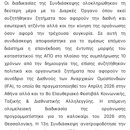
Οι διαδικασίες της Συνδιάσκεψης ολοκληρώθηκαν τη
δεύτερη μέρα με το Διαρκές Όργανο όπου εκεί
συζητήθηκαν ζητήματα που αφορούν την διεθνή και
εσωτερική ατζέντα αλλά και την κίνηση της οργάνωσης
όσον αφορά την τρέχουσα συγκυρία. Σε αυτή τη
συνδιάσκεψη αποφασίστηκε για το αμέσως επόμενο
διάστημα η επανέκδοση της έντυπης μορφής του
καταστατικού της ΑΠΟ στο πλαίσιο της συμπλήρωσης 10
χρόνων από την δημιουργία της, επίσης συζητήθηκαν
πολιτικά και οργανωτικά ζητήματα που αφορούν το
συνέδριο της Διεθνούς των Αναρχικών Ομοσπονδιών
(IFA), το οποίο θα πραγματοποιηθεί τον Απρίλη 2026 στην
Αθήνα αλλά και το 8ο Ελευθεριακό Φεστιβάλ Κοινωνικής,
Ταξικής & Διεθνιστικής Αλληλεγγύης. Η επόμενη
ολομελειακή διαδικασία της οργάνωσης
προγραμματίστηκε για το καλοκαίρι του 2026 στη
Θεσσαλονίκη. Η 13η Συνδιάσκεψη ανατροφοδότησε την