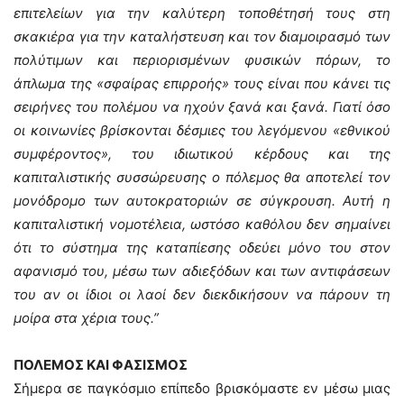
επιτελείων για την καλύτερη τοποθέτησή τους στη
σκακιέρα για την καταλήστευση και τον διαμοιρασμό των
πολύτιμων και περιορισμένων φυσικών πόρων, το
άπλωμα της «σφαίρας επιρροής» τους είναι που κάνει τις
σειρήνες του πολέμου να ηχούν ξανά και ξανά. Γιατί όσο
οι κοινωνίες βρίσκονται δέσμιες του λεγόμενου «εθνικού
συμφέροντος», του ιδιωτικού κέρδους και της
καπιταλιστικής συσσώρευσης ο πόλεμος θα αποτελεί τον
μονόδρομο των αυτοκρατοριών σε σύγκρουση. Αυτή η
καπιταλιστική νομοτέλεια, ωστόσο καθόλου δεν σημαίνει
ότι το σύστημα της καταπίεσης οδεύει μόνο του στον
αφανισμό του, μέσω των αδιεξόδων και των αντιφάσεων
του αν οι ίδιοι οι λαοί δεν διεκδικήσουν να πάρουν τη
μοίρα στα χέρια τους.”
ΠΟΛΕΜΟΣ ΚΑΙ ΦΑΣΙΣΜΟΣ
Σήμερα σε παγκόσμιο επίπεδο βρισκόμαστε εν μέσω μιας