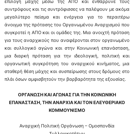
επιλογή μάχης μέσω της ΑΠΟ και ενθάρρυνε τους
συντρόφους και τις συντρόφισσες να παλέψουν με ακόμα
μεγαλύτερο πείσμα και ενέργεια για το περαιτέρω
άνοιγμα της πρότασης του Οργανωμένου Αναρχισμού που
συγκροτεί η ΑΠΟ και οι ομάδες της. Μια ανοιχτή πρόταση
για τους αναρχικούς που αναφέρονται στον οργανωμένο
και συλλογικό αγώνα και στην Κοινωνική επανάσταση,
μια διαρκή πρόταση για την ιδεολογική, πολιτική και
οργανωτική συγκρότηση του αναρχικού κινήματος, μια
σταθερή θέση μάχης και συσπείρωσης στους δρόμους στο
πλάι όσων αμφισβητούν την βαρβαρότητα της εξουσίας.
ΟΡΓΑΝΩΣΗ ΚΑΙ ΑΓΩΝΑΣ ΓΙΑ ΤΗΝ ΚΟΙΝΩΝΙΚΗ
ΕΠΑΝΑΣΤΑΣΗ, ΤΗΝ ΑΝΑΡΧΙΑ ΚΑΙ ΤΟΝ ΕΛΕΥΘΕΡΙΑΚΟ
ΚΟΜΜΟΥΝΙΣΜΟ
Αναρχική Πολιτική Οργάνωση – Ομοσπονδία
Συλλογικοτήτων