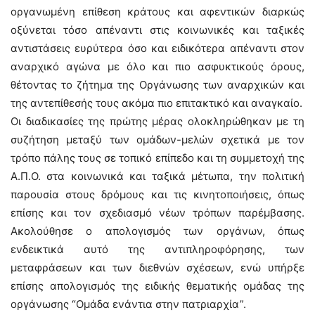
οργανωμένη επίθεση κράτους και αφεντικών διαρκώς
οξύνεται τόσο απέναντι στις κοινωνικές και ταξικές
αντιστάσεις ευρύτερα όσο και ειδικότερα απέναντι στον
αναρχικό αγώνα με όλο και πιο ασφυκτικούς όρους,
θέτοντας το ζήτημα της Οργάνωσης των αναρχικών και
της αντεπίθεσής τους ακόμα πιο επιτακτικό και αναγκαίο.
Οι διαδικασίες της πρώτης μέρας ολοκληρώθηκαν με τη
συζήτηση μεταξύ των ομάδων-μελών σχετικά με τον
τρόπο πάλης τους σε τοπικό επίπεδο και τη συμμετοχή της
Α.Π.Ο. στα κοινωνικά και ταξικά μέτωπα, την πολιτική
παρουσία στους δρόμους και τις κινητοποιήσεις, όπως
επίσης και τον σχεδιασμό νέων τρόπων παρέμβασης.
Ακολούθησε ο απολογισμός των οργάνων, όπως
ενδεικτικά αυτό της αντιπληροφόρησης, των
μεταφράσεων και των διεθνών σχέσεων, ενώ υπήρξε
επίσης απολογισμός της ειδικής θεματικής ομάδας της
οργάνωσης “Ομάδα ενάντια στην πατριαρχία”.