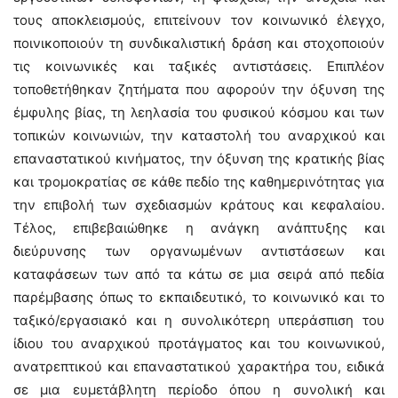
τους αποκλεισμούς, επιτείνουν τον κοινωνικό έλεγχο,
ποινικοποιούν τη συνδικαλιστική δράση και στοχοποιούν
τις κοινωνικές και ταξικές αντιστάσεις. Επιπλέον
τοποθετήθηκαν ζητήματα που αφορούν την όξυνση της
έμφυλης βίας, τη λεηλασία του φυσικού κόσμου και των
τοπικών κοινωνιών, την καταστολή του αναρχικού και
επαναστατικού κινήματος, την όξυνση της κρατικής βίας
και τρομοκρατίας σε κάθε πεδίο της καθημερινότητας για
την επιβολή των σχεδιασμών κράτους και κεφαλαίου.
Τέλος, επιβεβαιώθηκε η ανάγκη ανάπτυξης και
διεύρυνσης των οργανωμένων αντιστάσεων και
καταφάσεων των από τα κάτω σε μια σειρά από πεδία
παρέμβασης όπως το εκπαιδευτικό, το κοινωνικό και το
ταξικό/εργασιακό και η συνολικότερη υπεράσπιση του
ίδιου του αναρχικού προτάγματος και του κοινωνικού,
ανατρεπτικού και επαναστατικού χαρακτήρα του, ειδικά
σε μια ευμετάβλητη περίοδο όπου η συνολική και