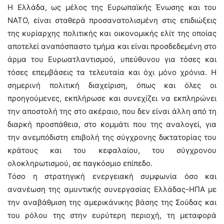
Η Ελλάδα, ως μέλος της Ευρωπαϊκής Ένωσης και του
ΝΑΤΟ, είναι σταθερά προσανατολισμένη στις επιδιώξεις
της κυρίαρχης πολιτικής και οικονομικής ελίτ της οποίας
αποτελεί αναπόσπαστο τμήμα και είναι προσδεδεμένη στο
άρμα του Ευρωατλαντισμού, υπεύθυνου για τόσες και
τόσες επεμβάσεις τα τελευταία και όχι μόνο χρόνια. Η
σημερινή πολιτική διαχείριση, όπως και όλες οι
προηγούμενες, εκπλήρωσε και συνεχίζει να εκπληρώνει
την αποστολή της στο ακέραιο, που δεν είναι άλλη από τη
διαρκή προσπάθεια, στο κομμάτι που της αναλογεί, για
την ανεμπόδιστη επιβολή της σύγχρονης δικτατορίας του
κράτους και του κεφαλαίου, του σύγχρονου
ολοκληρωτισμού, σε παγκόσμιο επίπεδο.
Τόσο η στρατηγική ενεργειακή συμφωνία όσο και
ανανέωση της αμυντικής συνεργασίας Ελλάδας-ΗΠΑ με
την αναβάθμιση της αμερικάνικης βάσης της Σούδας και
του ρόλου της στην ευρύτερη περιοχή, τη μεταφορά