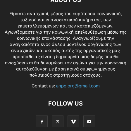
Είμαστε αναρχικοί, μέρος του ευρύτερου κοινωνικού,
ταξικού και επαναστατικού κινήματος, των
εκμεταλλευομένων και των καταπιεζόμενων.
Αγωνιζόμαστε για την κοινωνική απελευθέρωση μέσω της
κοινωνικής επανάστασης. Αναγνωρίζουμε την
αναγκαιότητα ενός άλλου μοντέλου οργάνωσης των
αναρχικών, και σκοπός αυτής της οργανωτικής μας
προσπάθειας είναι η δημιουργία μιας δομής που θα
ενισχύσει και θα δυναμώσει τον αγώνα για την κοινωνική
αυτοδιεύθυνση με βάση κοινά συμφωνημένους
πολιτικούς στρατηγικούς στόχους.
Contact us:
anpolorg@gmail.com
FOLLOW US