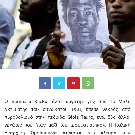
Ο Soumalia Sacko, ένας εργάτης γης από το Μάλι,
ακτιβιστής του συνδικατου USB, έπεσε νεκρός από
πυροβολισμό στην πεδιάδα Gioia Tauro, ενώ δύο άλλοι
εργάτες που ήταν μαζί του τραυματίστηκαν. Η Ιταλική
Αναρχική Ομοσπονδία στέκεται στο πλευρό των