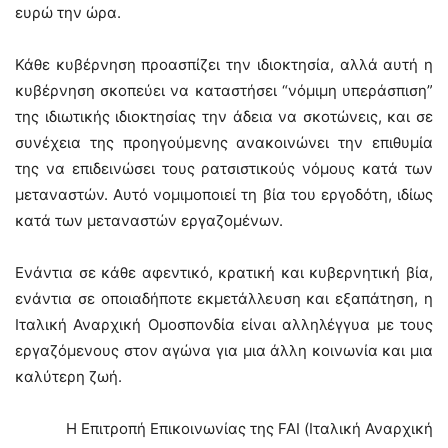
ευρώ την ώρα.
Κάθε κυβέρνηση προασπίζει την ιδιοκτησία, αλλά αυτή η
κυβέρνηση σκοπεύει να καταστήσει “νόμιμη υπεράσπιση”
της ιδιωτικής ιδιοκτησίας την άδεια να σκοτώνεις, και σε
συνέχεια της προηγούμενης ανακοινώνει την επιθυμία
της να επιδεινώσει τους ρατσιστικούς νόμους κατά των
μεταναστών. Αυτό νομιμοποιεί τη βία του εργοδότη, ιδίως
κατά των μεταναστών εργαζομένων.
Ενάντια σε κάθε αφεντικό, κρατική και κυβερνητική βία,
ενάντια σε οποιαδήποτε εκμετάλλευση και εξαπάτηση, η
Ιταλική Αναρχική Ομοσπονδία είναι αλληλέγγυα με τους
εργαζόμενους στον αγώνα για μια άλλη κοινωνία και μια
καλύτερη ζωή.
Η Επιτροπή Επικοινωνίας της
FAI
(Ιταλική Αναρχική