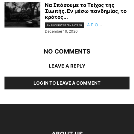
Να Σπάσουμε το Τείχος της
Σιωπής. Εν μέσω πανδημίας, το
κράτος...
A.P.O.
-
ΑΝΑΚΟΙΝΏΣΕΙΣ/ΑΝΑΛΎΣΕΙΣ
December 19, 2020
NO COMMENTS
LEAVE A REPLY
LOG IN TO LEAVE A COMMENT
ABOUT US