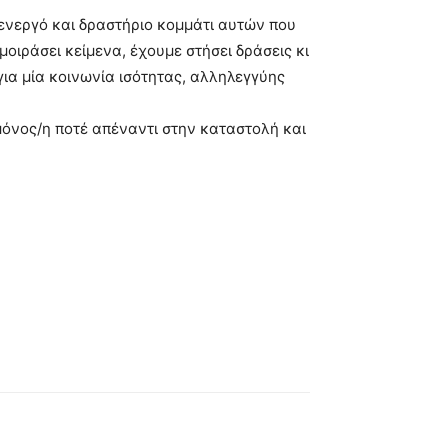
 ενεργό και δραστήριο κομμάτι αυτών που
μοιράσει κείμενα, έχουμε στήσει δράσεις κι
για μία κοινωνία ισότητας, αλληλεγγύης
 μόνος/η ποτέ απέναντι στην καταστολή και