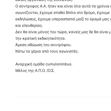
Ο σύντροφος Α.Α. ήταν και είναι όλα αυτά τα χρόνια
αγωνίζονται, έχουμε σταθεί δίπλα στο δρόμο, έχουμε 
εκδηλώσεις, έχουμε υπερασπιστεί μαζί το όραμά μας 
και ελευθερίας.
Δεν θα είναι μόνος του τώρα, κανείς μας δε θα είναι
την κρατική εκδικητικότητα.
Άμεση αθώωση του συντρόφου.
Κάτω τα χέρια από τους αγωνιστές.
Αναρχική ομάδα cumulonimbus.
Μέλος της Α.Π.Ο. /Ο.Σ.