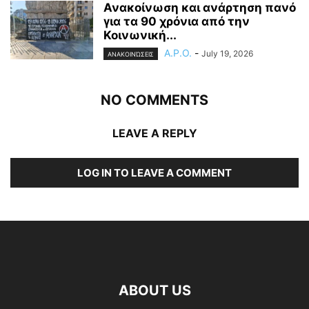
Ανακοίνωση και ανάρτηση πανό
για τα 90 χρόνια από την
Κοινωνική...
A.P.O.
-
July 19, 2026
ΑΝΑΚΟΙΝΏΣΕΙΣ
NO COMMENTS
LEAVE A REPLY
LOG IN TO LEAVE A COMMENT
ABOUT US