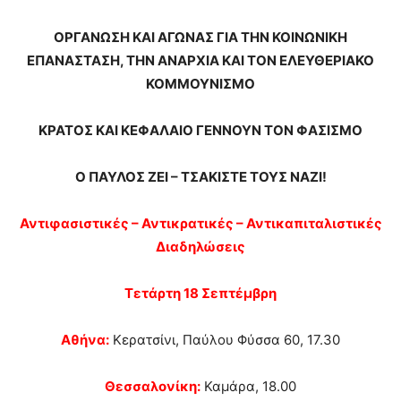
ΟΡΓΑΝΩΣΗ ΚΑΙ ΑΓΩΝΑΣ ΓΙΑ ΤΗΝ ΚΟΙΝΩΝΙΚΗ
ΕΠΑΝΑΣΤΑΣΗ, ΤΗΝ ΑΝΑΡΧΙΑ ΚΑΙ ΤΟΝ ΕΛΕΥΘΕΡΙΑΚΟ
ΚΟΜΜΟΥΝΙΣΜΟ
ΚΡΑΤΟΣ ΚΑΙ ΚΕΦΑΛΑΙΟ ΓΕΝΝΟΥΝ ΤΟΝ ΦΑΣΙΣΜΟ
Ο ΠΑΥΛΟΣ ΖΕΙ – ΤΣΑΚΙΣΤΕ ΤΟΥΣ ΝΑΖΙ!
Αντιφασιστικές – Αντικρατικές – Αντικαπιταλιστικές
Διαδηλώσεις
Τετάρτη 18 Σεπτέμβρη
Αθήνα:
Κερατσίνι, Παύλου Φύσσα 60, 17.30
Θεσσαλονίκη:
Καμάρα, 18.00