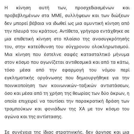
Η κίνηση αυτή των, προσχεδιασμένων και
προβεβλημένων στα ΜΜΕ, συλλήψεων και των διώξεων
δεν μπορεί βέβαια να ιδωθεί ως μια αμυντική κίνηση από
την πλευρά του κράτους. Αντίθετα, γρήγορα εντάχθηκε σε
μια επιθετική κίνηση στο πλαίσιο της ανασυγκρότησής
του, στην κατεύθυνση του σύγχρονου ολοκληρωτισμού.
Μια κίνηση που έστελνε σαφές κατασταλτικό μήνυμα
στον κόσμο που αγωνίζεται αντιθεσμικά και από τα κάτω,
τόσο μέσα από την εφαρμογή του νόμου περί
εγκληματικής οργάνωσης που δημιουργήθηκε για την
ποινικοποίηση των κοινωνικών-ταξικών αντιστάσεων,
όσο και μέσα από τη χρήση της θεωρίας των δύο άκρων, η
οποία επιχειρεί να ταυτίσει την παρακρατική δράση των
τραμπούκων και φονιάδων της ΧΑ με τον κόσμο του
αγώνα και της αντίστασης.
Σε συνέχεια της ίδιας στρατηγικής, δεν άργησε και μια