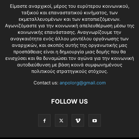
Είμαστε αναρχικοί, μέρος του ευρύτερου κοινωνικού,
ταξικού και επαναστατικού κινήματος, των
εκμεταλλευομένων και των καταπιεζόμενων.
Αγωνιζόμαστε για την κοινωνική απελευθέρωση μέσω της
κοινωνικής επανάστασης. Αναγνωρίζουμε την
αναγκαιότητα ενός άλλου μοντέλου οργάνωσης των
αναρχικών, και σκοπός αυτής της οργανωτικής μας
προσπάθειας είναι η δημιουργία μιας δομής που θα
ενισχύσει και θα δυναμώσει τον αγώνα για την κοινωνική
αυτοδιεύθυνση με βάση κοινά συμφωνημένους
πολιτικούς στρατηγικούς στόχους.
Contact us:
anpolorg@gmail.com
FOLLOW US