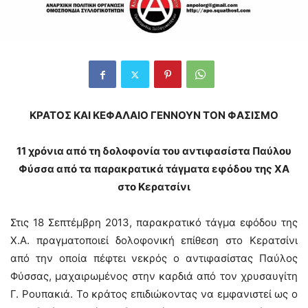
ΚΡΑΤΟΣ ΚΑΙ ΚΕΦΑΛΑΙΟ ΓΕΝΝΟΥΝ ΤΟΝ ΦΑΣΙΣΜΟ
11 χρόνια από τη δολοφονία του αντιφασίστα Παύλου
Φύσσα από τα παρακρατικά τάγματα εφόδου της ΧΑ
στο Κερατσίνι
Στις 18 Σεπτέμβρη 2013, παρακρατικό τάγμα εφόδου της
Χ.Α. πραγματοποιεί δολοφονική επίθεση στο Κερατσίνι
από την οποία πέφτει νεκρός ο αντιφασίστας Παύλος
Φύσσας, μαχαιρωμένος στην καρδιά από τον χρυσαυγίτη
Γ. Ρουπακιά. To κράτος επιδιώκοντας να εμφανιστεί ως ο