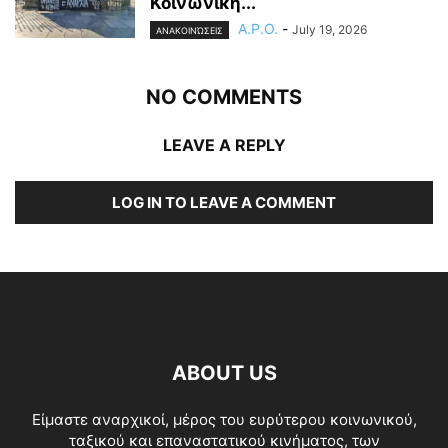
Κοινωνική...
A.P.O.
-
July 19, 2026
ΑΝΑΚΟΙΝΏΣΕΙΣ
NO COMMENTS
LEAVE A REPLY
LOG IN TO LEAVE A COMMENT
ABOUT US
Είμαστε αναρχικοί, μέρος του ευρύτερου κοινωνικού,
ταξικού και επαναστατικού κινήματος, των