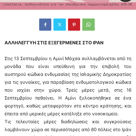
ΑΛΛΗΛΕΓΓΥΗ ΣΤΙΣ ΕΞΕΓΕΡΜΕΝΕΣ ΣΤΟ ΙΡΑΝ
Στις 13 Σεπτεμβρίου η Αμινί Μάχσα συλλαμβάνεται από τη
μονάδα που είναι υπεύθυνη για την επιβολή του
αυστηρού κώδικα ενδυμασίας της Ισλαμικής Δημοκρατίας
για τις γυναίκες, για παραβίαση ενδυματολογικού κώδικα
που ισχύει στην χώρα. Τρείς μέρες μετά, στις 16
Σεπτεμβρίου πεθαίνει. Η Αμίνι ξυλοκοπήθηκε σε ένα
φορτηγό, καθώς μεταφερόταν στο κέντρο κράτησης, και
έπειτα από μερικές μέρες κατέληξε στο νοσοκομείο.
Τις τελευταίες μέρες διαδηλώσεις και συγκρούσεις
λαμβάνουν χώρα σε περισσότερες από 80 πόλεις στο Ιράν