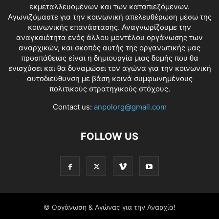
εκμεταλλευομένων και των καταπιεζόμενων.
Αγωνιζόμαστε για την κοινωνική απελευθέρωση μέσω της
κοινωνικής επανάστασης. Αναγνωρίζουμε την
αναγκαιότητα ενός άλλου μοντέλου οργάνωσης των
αναρχικών, και σκοπός αυτής της οργανωτικής μας
προσπάθειας είναι η δημιουργία μιας δομής που θα
ενισχύσει και θα δυναμώσει τον αγώνα για την κοινωνική
αυτοδιεύθυνση με βάση κοινά συμφωνημένους
πολιτικούς στρατηγικούς στόχους.
Contact us:
anpolorg@gmail.com
FOLLOW US
© Οργάνωση & Αγώνας για την Αναρχία!