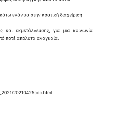
 κάτω ενάντια στην κρατική διαχείριση
ς και εκμετάλλευσης, για μια κοινωνία
από ποτέ απόλυτα αναγκαία.
io_2021/20210425cdc.html