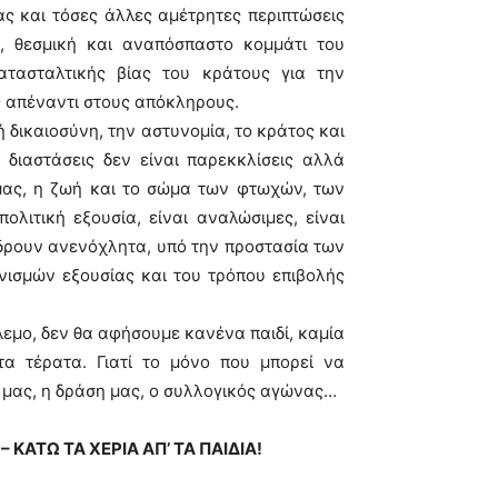
ας και τόσες άλλες αμέτρητες περιπτώσεις
, θεσμική και αναπόσπαστο κομμάτι του
ατασταλτικής βίας του κράτους για την
ς απέναντι στους απόκληρους.
 δικαιοσύνη, την αστυνομία, το κράτος και
 διαστάσεις δεν είναι παρεκκλίσεις αλλά
μας, η ζωή και το σώμα των φτωχών, των
λιτική εξουσία, είναι αναλώσιμες, είναι
δρουν ανενόχλητα, υπό την προστασία των
νισμών εξουσίας και του τρόπου επιβολής
λεμο, δεν θα αφήσουμε κανένα παιδί, καμία
α τέρατα. Γιατί το μόνο που μπορεί να
ή μας, η δράση μας, ο συλλογικός αγώνας…
 ΚΑΤΩ ΤΑ ΧΕΡΙΑ ΑΠ’ ΤΑ ΠΑΙΔΙΑ!