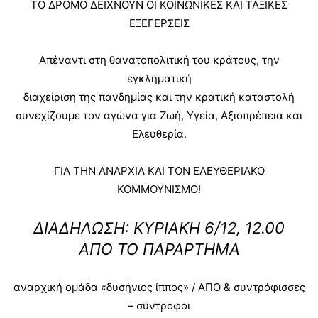
ΤΟ ΔΡΟΜΟ ΔΕΙΧΝΟΥΝ ΟΙ ΚΟΙΝΩΝΙΚΕΣ ΚΑΙ ΤΑΞΙΚΕΣ
ΕΞΕΓΕΡΣΕΙΣ
Απέναντι στη θανατοπολιτική του κράτους, την
εγκληματική
διαχείριση της πανδημίας και την κρατική καταστολή
συνεχίζουμε τον αγώνα για Ζωή, Υγεία, Αξιοπρέπεια και
Ελευθερία.
ΓΙΑ ΤΗΝ ΑΝΑΡΧΙΑ ΚΑΙ ΤΟΝ ΕΛΕΥΘΕΡΙΑΚΟ
ΚΟΜΜΟΥΝΙΣΜΟ!
ΔΙΑΔΗΛΩΣΗ: ΚΥΡΙΑΚΗ 6/12, 12.00
ΑΠΟ ΤΟ ΠΑΡΑΡΤΗΜΑ
αναρχική ομάδα «δυσήνιος ίππος» / ΑΠΟ & συντρόφισσες
– σύντροφοι