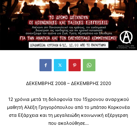
ΔΕΚΕΜΒΡΗΣ 2008 – ΔΕΚΕΜΒΡΗΣ 2020
12 χρόνια μετά τη δολοφονία του 15χρονου αναρχικού
μαθητή Αλέξη Γρηγορόπουλου από το μπάτσο Κορκονέα
στα Εξάρχεια και τη μεγαλειώδη κοινωνική εξέργερση
που ακολούθησε…