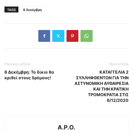
TAGS
6 δεκέμβρη
Previous article
Next article
6 Δεκέμβρη: Το δίκιο θα
ΚΑΤΑΓΓΕΛΙΑ 2
κριθεί στους δρόμους!
ΣΥΛΛΗΦΘΕΝΤΩΝ ΓΙΑ ΤΗΝ
ΑΣΤΥΝΟΜΙΚΗ ΑΥΘΑΙΡΕΣΙΑ
ΚΑΙ ΤΗΝ ΚΡΑΤΙΚΗ
ΤΡΟΜΟΚΡΑΤΙΑ ΣΤΙΣ
6/12/2020
A.P.O.