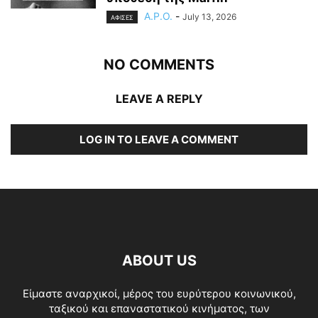
A.P.O.
-
July 13, 2026
ΑΦΙΣΕΣ
NO COMMENTS
LEAVE A REPLY
LOG IN TO LEAVE A COMMENT
ABOUT US
Είμαστε αναρχικοί, μέρος του ευρύτερου κοινωνικού,
ταξικού και επαναστατικού κινήματος, των