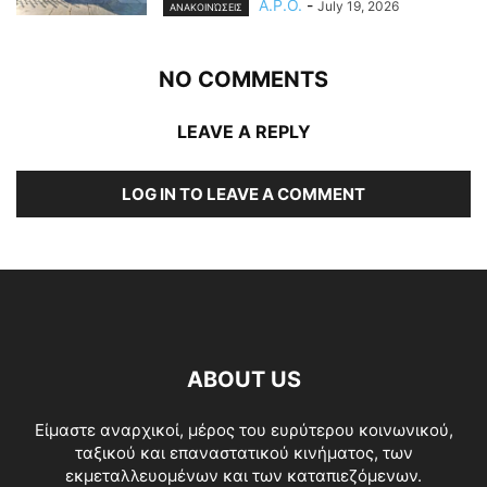
A.P.O.
-
July 19, 2026
ΑΝΑΚΟΙΝΏΣΕΙΣ
NO COMMENTS
LEAVE A REPLY
LOG IN TO LEAVE A COMMENT
ABOUT US
Είμαστε αναρχικοί, μέρος του ευρύτερου κοινωνικού,
ταξικού και επαναστατικού κινήματος, των
εκμεταλλευομένων και των καταπιεζόμενων.