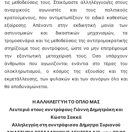
τις μεθοδεύσεις τους. Στεκόμαστε αλληλέγγυοι/ες στους
αναρχικούς αγωνιστές και τους πολιτικούς
κρατούμενους, που αντιμετωπίζουν το ειδικό καθεστώς
εξαίρεσης. Απέναντι στην εκδικητική μανία των
αστυνομικών και δικαστικών μηχανισμών, τα
τρομοσενάρια και τις μεθοδεύσεις της αντιτρομοκρατικής
στηρίζουμε τους συντρόφους, ώστε να μην επιτρέψουμε
την εξοντωτική μεταχείρισή τους. Όσο υπάρχουν
άνθρωποι που αγωνίζονται ενάντια στο τέρας του
ολοκληρωτισμού, ο κόσμος της εξουσίας και της
εκμετάλλευσης, των φυλακών και των συνόρων όλο και
θα αποδυναμώνεται.
Η ΑΛΛΗΛΕΓΓΥΗ ΤΟ ΟΠΛΟ ΜΑΣ
Λευτεριά στους συντρόφους Γιάννη Δημητράκη και
Κώστα Σακκά
Αλληλεγγύη στη συντρόφισσα Δήμητρα Συριανού