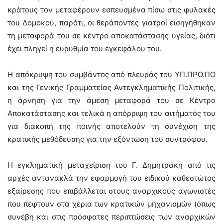
κράτους τον μεταφέρουν εσπευσμένα πίσω στις φυλακές
του Δομοκού, παρότι, οι θεράποντες γιατροί εισηγήθηκαν
τη μεταφορά του σε κέντρο αποκατάστασης υγείας, διότι
έχει πληγεί η ευρυθμία του εγκεφάλου του.
Η απόκρυψη του συμβάντος από πλευράς του ΥΠ.ΠΡΟ.ΠΟ
και της Γενικής Γραμματείας Αντεγκληματικής Πολιτικής,
η άρνηση για την άμεση μεταφορά του σε Κέντρο
Αποκατάστασης και τελικά η απόρριψη του αιτήματός του
για διακοπή της ποινής αποτελούν τη συνέχιση της
κρατικής μεθόδευσης για την εξόντωση του συντρόφου.
Η εγκληματική μεταχείριση του Γ. Δημητράκη από τις
αρχές αντανακλά την εφαρμογή του ειδικού καθεστώτος
εξαίρεσης που επιβάλλεται στους αναρχικούς αγωνιστές
που πέφτουν στα χέρια των κρατικών μηχανισμών (όπως
συνέβη και στις πρόσφατες περιπτώσεις των αναρχικών