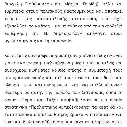
Βαγγέλη Σταθόπουλου και Μάριου Σεισίδη), αλλά και
ευρύτερα στους πολιτικούς κρατούμενους και αποτελεί
κομμάτι της κατασταλτικής εκστρατείας που έχει
εξαπολύσει το κράτος – και εντάθηκε από την ακροδεξιά
κυβέρνηση της Ν. Δημοκρατίας- απέναντι στους
αγωνιζόμενους και την κοινωνία.
Και οι τρεις σύντροφοι συμμετέχουν χρόνια στους αγώνες
για την κοινωνική απελευθέρωση μέσα από τις τάξεις του
αναρχικού κινήματος καθώς επίσης η συμμετοχή τους
στους κοινωνικούς και ταξικούς αγώνες τους θέτει στο
πλευρό των καταπιεσμένων και εκμεταλλευόμενων.
Ιδιαίτερα σε αυτήν την περίοδο που διανύουμε, όπου το
δόγμα «Νόμος και Τάξη» αναβαθμίζεται σε μια ενιαία
στρατηγική «Προληπτικής Αντιεξέγερσης» τα κρατικά και
κατασταλτικά επιτελεία θα μας βρίσκουν πάντα απέναντι
τους και δίπλα σε κάθε έναν που έρχεται αντιμέτωπος με