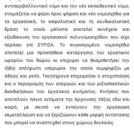
αντιπεριβαλλοντικό νόμο και τον νέο εκπαιδευτικό νόμο,
ετοιμάζεται να φέρει προς ψήφιση και νέο νομοσχέδιο για
τα εργασιακά, το ασφαλιστικό και τη συνδικαλιστική
δράση το οποίο μάλιστα αποτελεί συνέχεια και
εξειδίκευση του εργασιακού πολυνομοσχεδίου που είχε
περάσει επί ΣΥΡΙΖΑ. Το συγκεκριμένο νομοσχέδιο
αποτελεί μια προσπάθεια κατάργησης του εργατικού
ωραρίου του 8ώρου κι επιχειρεί να θεσμοθετήσει την
(ήδη) απλήρωτη υπερωρία την οποία συμψηφίζει με
άδειες και ρεπό. Ταυτόχρονα επιχειρείται η στοχοποίηση
και ο περιορισμός των απεργιών και των ριζοσπαστικών
διεκδικήσεων του εργατικού κινήματος. Κινήσεις που
αποτελούν πάγια αιτήματα της άρχουσας τάξης εδώ και
καιρό, με σκοπό να εντείνουν την εργασιακή
εκμετάλλευση και να ξεριζώσουν κάθε μορφή αντίστασης
που μπορεί να αναπτυχθεί στους χώρους δουλειάς.