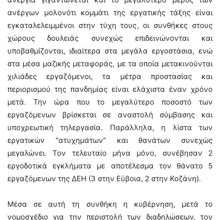
ανέργων μολονότι κομμάτι της εργατικής τάξης είναι
εγκαταλελειμμένοι στην τύχη τους, οι συνθήκες στους
χώρους δουλειάς συνεχώς επιδεινώνονται και
υποβαθμίζονται, ιδιαίτερα στα μεγάλα εργοστάσια, ενώ
στα μέσα μαζικής μεταφοράς, με τα οποία μετακινούνται
χιλιάδες εργαζόμενοι, τα μέτρα προστασίας και
περιορισμού της πανδημίας είναι ελάχιστα έναν χρόνο
μετά. Την ώρα που το μεγαλύτερο ποσοστό των
εργαζόμενων βρίσκεται σε αναστολή σύμβασης και
υποχρεωτική τηλεργασία. Παράλληλα, η λίστα των
εργατικών ‶ατυχημάτων“ και θανάτων συνεχώς
μεγαλώνει. Τον τελευταίο μήνα μόνο, συνέβησαν 2
εργοδοτικά εγκλήματα με αποτέλεσμα τον θάνατο 5
εργαζόμενων της ΔΕΗ (3 στην Εύβοια, 2 στην Κοζάνη).
Μέσα σε αυτή τη συνθήκη η κυβέρνηση, μετά το
νομοσχέδιο για την περιστολή των διαδηλώσεων, τον