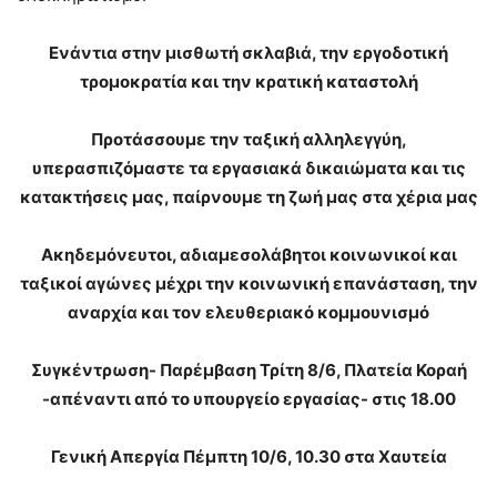
Ενάντια στην μισθωτή σκλαβιά, την εργοδοτική
τρομοκρατία και την κρατική καταστολή
Προτάσσουμε την ταξική αλληλεγγύη,
υπερασπιζόμαστε τα εργασιακά δικαιώματα και τις
κατακτήσεις μας, παίρνουμε τη ζωή μας στα χέρια μας
Ακηδεμόνευτοι, αδιαμεσολάβητοι κοινωνικοί και
ταξικοί αγώνες μέχρι την κοινωνική επανάσταση, την
αναρχία και τον ελευθεριακό κομμουνισμό
Συγκέντρωση- Παρέμβαση Τρίτη 8/6, Πλατεία Κοραή
-απέναντι από το υπουργείο εργασίας- στις 18.00
Γενική Απεργία Πέμπτη 10/6, 10.30 στα Χαυτεία