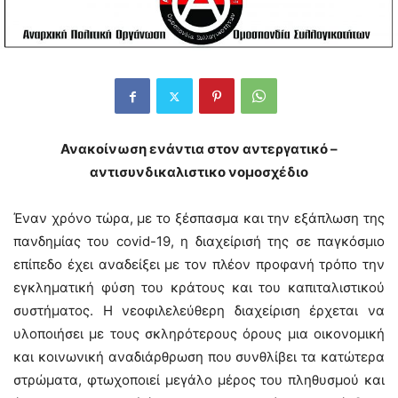
Ανακοίνωση ενάντια στον αντεργατικό –
αντισυνδικαλιστικο νομοσχέδιο
Έναν χρόνο τώρα, με το ξέσπασμα και την εξάπλωση της
πανδημίας του covid-19, η διαχείρισή της σε παγκόσμιο
επίπεδο έχει αναδείξει με τον πλέον προφανή τρόπο την
εγκληματική φύση του κράτους και του καπιταλιστικού
συστήματος. Η νεοφιλελεύθερη διαχείριση έρχεται να
υλοποιήσει με τους σκληρότερους όρους μια οικονομική
και κοινωνική αναδιάρθρωση που συνθλίβει τα κατώτερα
στρώματα, φτωχοποιεί μεγάλο μέρος του πληθυσμού και