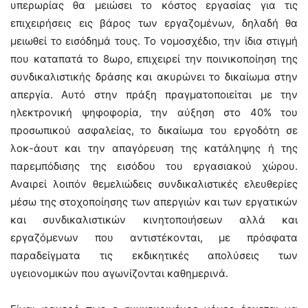
υπερωρίας θα μειώσει το κόστος εργασίας για τις
επιχειρήσεις εις βάρος των εργαζομένων, δηλαδή θα
μειωθεί το εισόδημά τους. Το νομοσχέδιο, την ίδια στιγμή
που καταπατά το 8ωρο, επιχειρεί την ποινικοποίηση της
συνδικαλιστικής δράσης και ακυρώνει το δικαίωμα στην
απεργία. Αυτό στην πράξη πραγματοποιείται με την
ηλεκτρονική ψηφοφορία, την αύξηση στο 40% του
προσωπικού ασφαλείας, το δικαίωμα του εργοδότη σε
λοκ-άουτ και την απαγόρευση της κατάληψης ή της
παρεμπόδισης της εισόδου του εργασιακού χώρου.
Αναιρεί λοιπόν θεμελιώδεις συνδικαλιστικές ελευθερίες
μέσω της στοχοποίησης των απεργιών και των εργατικών
και συνδικαλιστικών κινητοποιήσεων αλλά και
εργαζόμενων που αντιστέκονται, με πρόσφατα
παραδείγματα τις εκδικητικές απολύσεις των
υγειονομικών που αγωνίζονται καθημερινά.