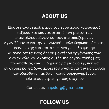
ABOUT US
Είμαστε αναρχικοί, μέρος του ευρύτερου κοινωνικού,
ταξικού και επαναστατικού κινήματος, των
εκμεταλλευομένων και των καταπιεζόμενων.
Αγωνιζόμαστε για την κοινωνική απελευθέρωση μέσω της
κοινωνικής επανάστασης. Αναγνωρίζουμε την
αναγκαιότητα ενός άλλου μοντέλου οργάνωσης των
αναρχικών, και σκοπός αυτής της οργανωτικής μας
προσπάθειας είναι η δημιουργία μιας δομής που θα
ενισχύσει και θα δυναμώσει τον αγώνα για την κοινωνική
αυτοδιεύθυνση με βάση κοινά συμφωνημένους
πολιτικούς στρατηγικούς στόχους.
Contact us:
anpolorg@gmail.com
FOLLOW US