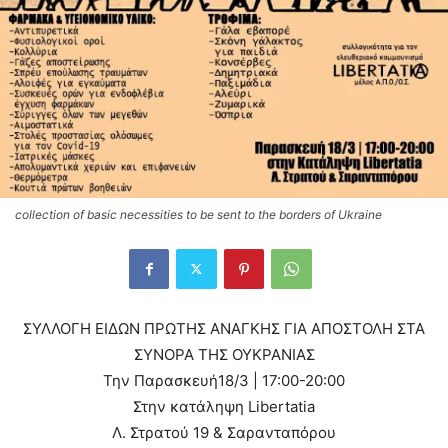
collection of basic necessities to be sent to the borders of Ukraine
ΣΥΛΛΟΓΗ ΕΙΔΩΝ ΠΡΩΤΗΣ ΑΝΑΓΚΗΣ ΓΙΑ ΑΠΟΣΤΟΛΗ ΣΤΑ
ΣΥΝΟΡΑ ΤΗΣ ΟΥΚΡΑΝΙΑΣ
Την Παρασκευή18/3 | 17:00-20:00
Στην κατάληψη Libertatia
Λ. Στρατού 19 & Σαρανταπόρου