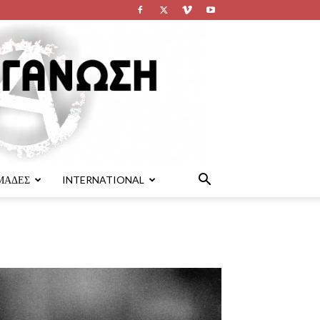
ΜΑΔΕΣ
INTERNATIONAL