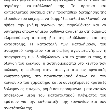
αγριότερη εκμετάλλευσή της. Το κρατικό και
καπιταλιστικό σύστημα στην προσπάθεια διατήρησης της
εξουσίας του επιχειρεί να διαρρήξει καθετί συλλογικό, να
σβήσει την μνήμη αγώνων του παρελθόντος και να
συντρίψει όποιον σήμερα ορθώνει ανάστημα στη διαρκώς
κλιμακούμενη κρατική βία της εξαθλίωσης και της
καταστολής. Η καταστολή των καταλήψεων, του
αναρχικού κινήματος και οι διώξεις αγωνιστών/τριών, η
απαγόρευση των διαδηλώσεων και το χτύπημά τους, η
όξυνση του ελέγχου, η αστυνομοκρατία στο κέντρο των
πόλεων, η επίθεση στην απεργία και τις εργατικές
κινητοποιήσεις, στο πανεπιστημιακό άσυλο και τον
κοινωνικό του χαρακτήρα και οι συνεχιζόμενες κρατικές
δολοφονίες φτωχών, ρομά και προσφύγων- μεταναστών
αποτελούν μέρη του κατασταλτικού πλέγματος του
κράτους για την καθυπόταξη της κοινωνίας και των
ανιστάσεών της.