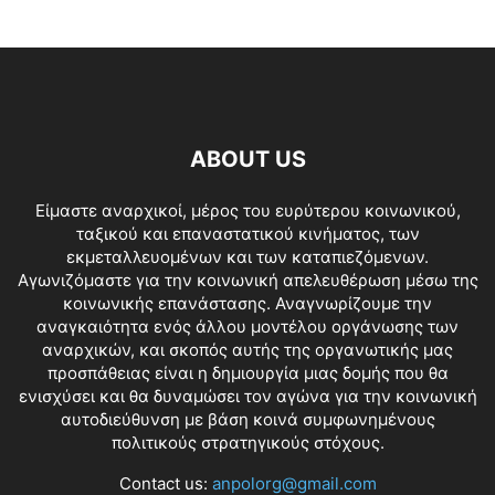
ABOUT US
Είμαστε αναρχικοί, μέρος του ευρύτερου κοινωνικού,
ταξικού και επαναστατικού κινήματος, των
εκμεταλλευομένων και των καταπιεζόμενων.
Αγωνιζόμαστε για την κοινωνική απελευθέρωση μέσω της
κοινωνικής επανάστασης. Αναγνωρίζουμε την
αναγκαιότητα ενός άλλου μοντέλου οργάνωσης των
αναρχικών, και σκοπός αυτής της οργανωτικής μας
προσπάθειας είναι η δημιουργία μιας δομής που θα
ενισχύσει και θα δυναμώσει τον αγώνα για την κοινωνική
αυτοδιεύθυνση με βάση κοινά συμφωνημένους
πολιτικούς στρατηγικούς στόχους.
Contact us:
anpolorg@gmail.com