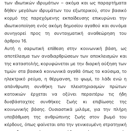
των ιδιωτικών ιδρυμάτων – ακόμα και ως παραρτήματα
δήθεν μεγάλων ιδρυμάτων του εξωτερικού, στον βασικό
κορμό της παρεχόμενης εκπαίδευσης επικυρώνει την
ιδιωτικοποίηση ενός ακόμη δημοσίου αγαθού και συνάμα
συνηγορεί προς τη συνταγματική αναθεώρηση του
άρθρου 16.
Αυτή η σαρωτική επίθεση στην κοινωνική βάση, ως
αποτέλεσμα των αναδιαρθρώσεων των αποκλεισμών και
της καταστολής, κορυφώνεται με την διαρκή αύξηση των
τιμών στα βασικά κοινωνικά αγαθά όπως τα καύσιμα, το
ηλεκτρικό ρεύμα, η θέρμανση, το ψωμί, το λάδι ενώ η
απάνθρωπη συνθήκη των πλειστηριασμών πρώτων
κατοικιών έρχεται να οξύνει περαιτέρω τις ήδη
δυσβάσταχτες συνθήκες ζωής κι επιβίωσης της
κοινωνικής βάσης. Oυσιαστικά μιλάμε, για την πλήρη
υποβάθμιση της ανθρώπινης ζωής στον βωμό του
κέρδους, όπως φαίνεται απο την γενικευμένη στρατηγική