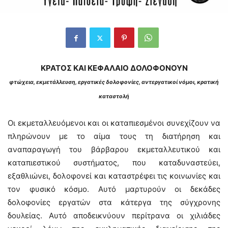
ΚΡΑΤΟΣ ΚΑΙ ΚΕΦΑΛΑΙΟ ΔΟΛΟΦΟΝΟΥΝ
φτώχεια, εκμετάλλευση, εργατικές δολοφονίες, αντεργατικοί νόμοι, κρατική
καταστολή
Οι εκμεταλλευόμενοι και οι καταπιεσμένοι συνεχίζουν να
πληρώνουν με το αίμα τους τη διατήρηση και
αναπαραγωγή του βάρβαρου εκμεταλλευτικού και
καταπιεστικού συστήματος, που καταδυναστεύει,
εξαθλιώνει, δολοφονεί και καταστρέφει τις κοινωνίες και
τον φυσικό κόσμο. Αυτό μαρτυρούν οι δεκάδες
δολοφονίες εργατών στα κάτεργα της σύγχρονης
δουλείας. Αυτό αποδεικνύουν περίτρανα οι χιλιάδες