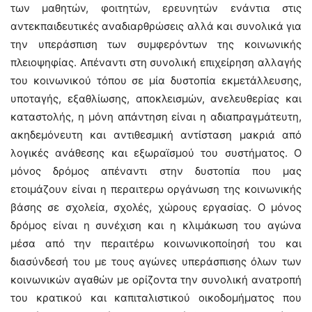
των μαθητών, φοιτητών, ερευνητών ενάντια στις
αντεκπαιδευτικές αναδιαρθρώσεις αλλά και συνολικά για
την υπεράσπιση των συμφερόντων της κοινωνικής
πλειοψηφίας. Απέναντι στη συνολική επιχείρηση αλλαγής
του κοινωνικού τόπου σε μία δυστοπία εκμετάλλευσης,
υποταγής, εξαθλίωσης, αποκλεισμών, ανελευθερίας και
καταστολής, η μόνη απάντηση είναι η αδιαπραγμάτευτη,
ακηδεμόνευτη και αντιθεσμική αντίσταση μακριά από
λογικές ανάθεσης και εξωραϊσμού του συστήματος. Ο
μόνος δρόμος απέναντι στην δυστοπία που μας
ετοιμάζουν είναι η περαιτερω οργάνωση της κοινωνικής
βάσης σε σχολεία, σχολές, χώρους εργασίας. Ο μόνος
δρόμος είναι η συνέχιση και η κλιμάκωση του αγώνα
μέσα από την περαιτέρω κοινωνικοποίησή του και
διασύνδεσή του με τους αγώνες υπεράσπισης όλων των
κοινωνικών αγαθών με ορίζοντα την συνολική ανατροπή
του κρατικού και καπιταλιστικού οικοδομήματος που