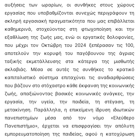
αυξήσεις των ωραρίων, οι συνθήκες στους χώρους
εργασίας που υποβαθμίζονται συνεχώς περιγράφουν τη
σκληρή εργασιακή πραγματικότητα που μας επιβάλλεται
καθημερινά, στοχεύοντας στη φτωχοποίηση και την
εξαθλίωση της ζωής μας, ενώ οι εργατικές δολοφονίες,
που μέχρι τον Οκτώβρη του 2024 ξεπέρασαν τις 100,
αποτελούν την κορυφή του παγόβουνου της άγριας
ταξικής εκμετάλλευσης στα κάτεργα της μισθωτής
σκλαβιάς. Μέσα σε αυτές τις συνθήκες το κρατικό
καπιταλιστικό σύστημα επιταχύνει τις αναδιαρθρώσεις
που βάζουν στο στόχαστρο κάθε έκφανση της κοινωνικής
ζωής, απαξιώνοντας βασικές κοινωνικές ανάγκες, την
εργασία, την υγεία, την παιδεία, τη στέγαση, τη
μετακίνηση. Παράλληλα, η επικείμενη ίδρυση ιδιωτικών
πανεπιστημίων μέσα από τον νόμο «Ελεύθερο
Πανεπιστήμιο», έρχεται να επισφραγίσει την απόλυτη
εμπορευματοποίηση της παιδείας, αφού η κατοχύρωση