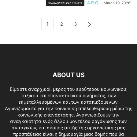
A.P.O.
-
March 19, 2026
ΕΚΔΗΛΏΣΕΙΣ-ΚΑΛΈΣΜΑΤΑ
1
2
3
ABOUT US
Είμαστε αναρχικοί, μέρος του ευρύτερου κοινωνικού,
ταξικού και επαναστατικού κινήματος, των
εκμεταλλευομένων και των καταπιεζόμενων.
Αγωνιζόμαστε για την κοινωνική απελευθέρωση μέσω της
κοινωνικής επανάστασης. Αναγνωρίζουμε την
αναγκαιότητα ενός άλλου μοντέλου οργάνωσης των
αναρχικών, και σκοπός αυτής της οργανωτικής μας
προσπάθειας είναι η δημιουργία μιας δομής που θα