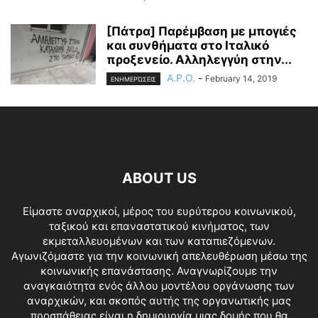
[Πάτρα] Παρέμβαση με μπογιές
και συνθήματα στο Ιταλικό
προξενείο. Αλληλεγγύη στην...
A.P.O.
-
February 14, 2019
ΕΝΗΜΕΡΏΣΕΙΣ
ABOUT US
Είμαστε αναρχικοί, μέρος του ευρύτερου κοινωνικού,
ταξικού και επαναστατικού κινήματος, των
εκμεταλλευομένων και των καταπιεζόμενων.
Αγωνιζόμαστε για την κοινωνική απελευθέρωση μέσω της
κοινωνικής επανάστασης. Αναγνωρίζουμε την
αναγκαιότητα ενός άλλου μοντέλου οργάνωσης των
αναρχικών, και σκοπός αυτής της οργανωτικής μας
προσπάθειας είναι η δημιουργία μιας δομής που θα