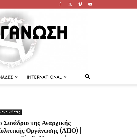
ΜΑΔΕΣ
INTERNATIONAL
νακοινώσεις
ο Συνέδριο της Αναρχικής
ολιτικής Οργάνωσης (ΑΠΟ) |