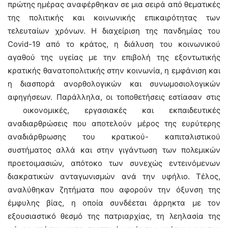
πρώτης ημέρας αναφέρθηκαν σε μια σειρά από θεματικές
της πολιτικής και κοινωνικής επικαιρότητας των
τελευταίων χρόνων. Η διαχείριση της πανδημίας του
Covid-19 από το κράτος, η διάλυση του κοινωνικού
αγαθού της υγείας με την επιβολή της εξοντωτικής
κρατικής θανατοπολιτικής στην κοινωνία, η εμφάνιση και
η διασπορά ανορθολογικών και συνωμοσιολογικών
αφηγήσεων. Παράλληλα, οι τοποθετήσεις εστίασαν στις
οικονομικές, εργασιακές και εκπαιδευτικές
αναδιαρθρώσεις που αποτελούν μέρος της ευρύτερης
αναδιάρθρωσης του κρατικού- καπιταλιστικού
συστήματος αλλά και στην γιγάντωση των πολεμικών
προετοιμασιών, απότοκο των συνεχώς εντεινόμενων
διακρατικών ανταγωνισμών ανά την υφήλιο. Τέλος,
αναλύθηκαν ζητήματα που αφορούν την όξυνση της
έμφυλης βίας, η οποία συνδέεται άρρηκτα με τον
εξουσιαστικό θεσμό της πατριαρχίας, τη λεηλασία της