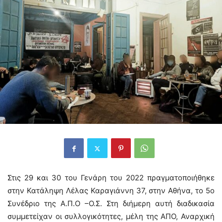
Στις 29 και 30 του Γενάρη του 2022 πραγματοποιήθηκε
στην Κατάληψη Λέλας Καραγιάννη 37, στην Αθήνα, το 5ο
Συνέδριο της Α.Π.Ο –Ο.Σ. Στη διήμερη αυτή διαδικασία
συμμετείχαν οι συλλογικότητες, μέλη της ΑΠΟ, Αναρχική