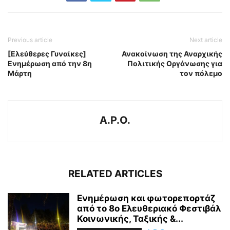
Previous article
Next article
[Ελεύθερες Γυναίκες]
Ανακοίνωση της Αναρχικής
Ενημέρωση από την 8η
Πολιτικής Οργάνωσης για
Μάρτη
τον πόλεμο
A.P.O.
RELATED ARTICLES
Ενημέρωση και φωτορεπορτάζ
από το 8ο Ελευθεριακό Φεστιβάλ
Κοινωνικής, Ταξικής &...