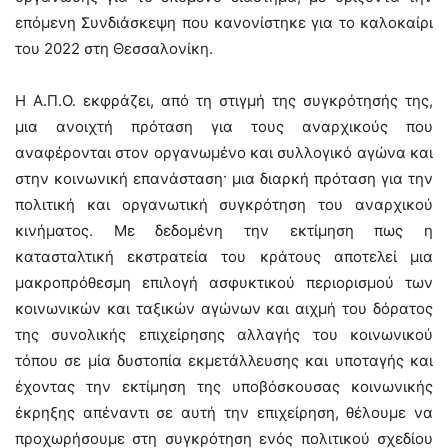
επόμενη Συνδιάσκεψη που κανονίστηκε για το καλοκαίρι
του 2022 στη Θεσσαλονίκη.
Η Α.Π.Ο. εκφράζει, από τη στιγμή της συγκρότησής της,
μια ανοιχτή πρόταση για τους αναρχικούς που
αναφέρονται στον οργανωμένο και συλλογικό αγώνα και
στην κοινωνική επανάσταση· μια διαρκή πρόταση για την
πολιτική και οργανωτική συγκρότηση του αναρχικού
κινήματος. Με δεδομένη την εκτίμηση πως η
κατασταλτική εκστρατεία του κράτους αποτελεί μια
μακροπρόθεσμη επιλογή ασφυκτικού περιορισμού των
κοινωνικών και ταξικών αγώνων και αιχμή του δόρατος
της συνολικής επιχείρησης αλλαγής του κοινωνικού
τόπου σε μία δυστοπία εκμετάλλευσης και υποταγής και
έχοντας την εκτίμηση της υποβόσκουσας κοινωνικής
έκρηξης απέναντι σε αυτή την επιχείρηση, θέλουμε να
προχωρήσουμε στη συγκρότηση ενός πολιτικού σχεδίου