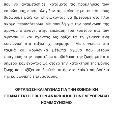
που να αντιμετωπίζει κατάματα τις προκλήσεις των
καιρών μας, συνυπολογίζοντας εκείνους με τους οποίους
βαδίζουμε μαζί και επιδιώκοντας να βρεθούμε στο πλάι
ακόμα περισσότερων. Με σπουδή για την οργάνωση της
άμυνας απέναντι στην επέλαση του κράτους και των
αφεντικών και έχοντας ως ορίζοντα τη γενικευμένη
κοινωνική και ταξική χειραφέτηση. Με συνέπεια στα
ταξικά και κοινωνικά μέτωπα αγώνα που θέτουν
φραγμούς στην περαιτέρω υποβάθμιση της ζωής μας στο
σήμερα και έχοντας ως στόχο την κατάκτηση της μόνης
ζωής που αξίζει να βιωθεί: αυτής στα λαϊκά συμβούλια
της κοινωνικής επανάστασης.
ΟΡΓΑΝΩΣΗ ΚΑΙ ΑΓΩΝΑΣ ΓΙΑ ΤΗΝ ΚΟΙΝΩΝΙΚΗ
ΕΠΑΝΑΣΤΑΣΗ, ΓΙΑ ΤΗΝ ΑΝΑΡΧΙΑ ΚΑΙ ΤΟΝ ΕΛΕΥΘΕΡΙΑΚΟ
ΚΟΜΜΟΥΝΙΣΜΟ