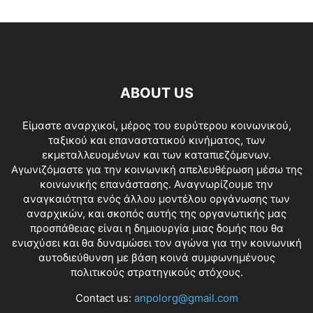
ABOUT US
Είμαστε αναρχικοί, μέρος του ευρύτερου κοινωνικού,
ταξικού και επαναστατικού κινήματος, των
εκμεταλλευομένων και των καταπιεζόμενων.
Αγωνιζόμαστε για την κοινωνική απελευθέρωση μέσω της
κοινωνικής επανάστασης. Αναγνωρίζουμε την
αναγκαιότητα ενός άλλου μοντέλου οργάνωσης των
αναρχικών, και σκοπός αυτής της οργανωτικής μας
προσπάθειας είναι η δημιουργία μιας δομής που θα
ενισχύσει και θα δυναμώσει τον αγώνα για την κοινωνική
αυτοδιεύθυνση με βάση κοινά συμφωνημένους
πολιτικούς στρατηγικούς στόχους.
Contact us:
anpolorg@gmail.com