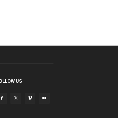
OLLOW US