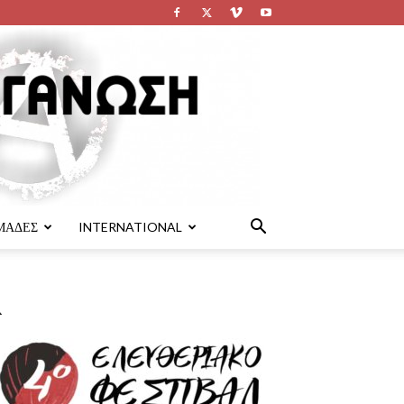
ΜΑΔΕΣ
INTERNATIONAL
λ