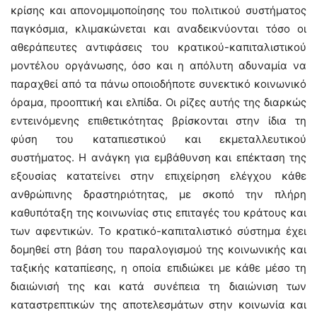
κρίσης και απονομιμοποίησης του πολιτικού συστήματος
παγκόσμια, κλιμακώνεται και αναδεικνύονται τόσο οι
αθεράπευτες αντιφάσεις του κρατικού-καπιταλιστικού
μοντέλου οργάνωσης, όσο και η απόλυτη αδυναμία να
παραχθεί από τα πάνω οποιοδήποτε συνεκτικό κοινωνικό
όραμα, προοπτική και ελπίδα. Οι ρίζες αυτής της διαρκώς
εντεινόμενης επιθετικότητας βρίσκονται στην ίδια τη
φύση του καταπιεστικού και εκμεταλλευτικού
συστήματος. Η ανάγκη για εμβάθυνση και επέκταση της
εξουσίας κατατείνει στην επιχείρηση ελέγχου κάθε
ανθρώπινης δραστηριότητας, με σκοπό την πλήρη
καθυπόταξη της κοινωνίας στις επιταγές του κράτους και
των αφεντικών. Το κρατικό-καπιταλιστικό σύστημα έχει
δομηθεί στη βάση του παραλογισμού της κοινωνικής και
ταξικής καταπίεσης, η οποία επιδιώκει με κάθε μέσο τη
διαιώνισή της και κατά συνέπεια τη διαιώνιση των
καταστρεπτικών της αποτελεσμάτων στην κοινωνία και