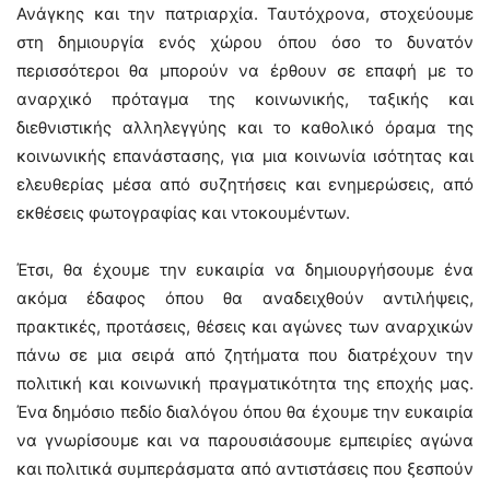
Ανάγκης και την πατριαρχία. Ταυτόχρονα, στοχεύουμε
στη δημιουργία ενός χώρου όπου όσο το δυνατόν
περισσότεροι θα μπορούν να έρθουν σε επαφή με το
αναρχικό πρόταγμα της κοινωνικής, ταξικής και
διεθνιστικής αλληλεγγύης και το καθολικό όραμα της
κοινωνικής επανάστασης, για μια κοινωνία ισότητας και
ελευθερίας μέσα από συζητήσεις και ενημερώσεις, από
εκθέσεις φωτογραφίας και ντοκουμέντων.
Έτσι, θα έχουμε την ευκαιρία να δημιουργήσουμε ένα
ακόμα έδαφος όπου θα αναδειχθούν αντιλήψεις,
πρακτικές, προτάσεις, θέσεις και αγώνες των αναρχικών
πάνω σε μια σειρά από ζητήματα που διατρέχουν την
πολιτική και κοινωνική πραγματικότητα της εποχής μας.
Ένα δημόσιο πεδίο διαλόγου όπου θα έχουμε την ευκαιρία
να γνωρίσουμε και να παρουσιάσουμε εμπειρίες αγώνα
και πολιτικά συμπεράσματα από αντιστάσεις που ξεσπούν