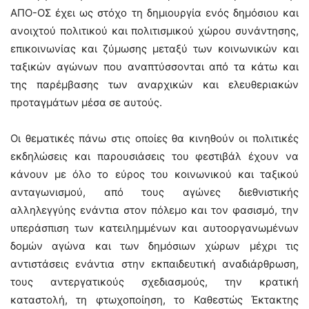
ΑΠΟ-ΟΣ έχει ως στόχο τη δημιουργία ενός δημόσιου και
ανοιχτού πολιτικού και πολιτισμικού χώρου συνάντησης,
επικοινωνίας και ζύμωσης μεταξύ των κοινωνικών και
ταξικών αγώνων που αναπτύσσονται από τα κάτω και
της παρέμβασης των αναρχικών και ελευθεριακών
προταγμάτων μέσα σε αυτούς.
Οι θεματικές πάνω στις οποίες θα κινηθούν οι πολιτικές
εκδηλώσεις και παρουσιάσεις του φεστιβάλ έχουν να
κάνουν με όλο το εύρος του κοινωνικού και ταξικού
ανταγωνισμού, από τους αγώνες διεθνιστικής
αλληλεγγύης ενάντια στον πόλεμο και τον φασισμό, την
υπεράσπιση των κατειλημμένων και αυτοοργανωμένων
δομών αγώνα και των δημόσιων χώρων μέχρι τις
αντιστάσεις ενάντια στην εκπαιδευτική αναδιάρθρωση,
τους αντεργατικούς σχεδιασμούς, την κρατική
καταστολή, τη φτωχοποίηση, το Καθεστώς Έκτακτης