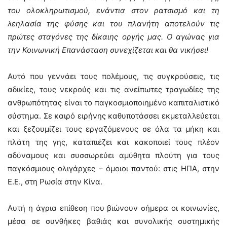
του ολοκληρωτισμού, ενάντια στον ρατσισμό και τη
λεηλασία της φύσης και του πλανήτη αποτελούν τις
πρώτες σταγόνες της δίκαιης οργής μας. Ο αγώνας για
την Κοινωνική Επανάσταση συνεχίζεται και θα νικήσει!
Αυτό που γεννάει τους πολέμους, τις συγκρούσεις, τις
αδικίες, τους νεκρούς και τις ανείπωτες τραγωδίες της
ανθρωπότητας είναι το παγκοσμιοποιημένο καπιταλιστικό
σύστημα. Σε καιρό ειρήνης καθυποτάσσει εκμεταλλεύεται
και ξεζουμίζει τους εργαζόμενους σε όλα τα μήκη και
πλάτη της γης, καταπιέζει και κακοποιεί τους πλέον
αδύναμους και συσσωρεύει αμύθητα πλούτη για τους
παγκόσμιους ολιγάρχες – όμοιοι παντού: στις ΗΠΑ, στην
Ε.Ε., στη Ρωσία στην Κίνα.
Αυτή η άγρια επίθεση που βιώνουν σήμερα οι κοινωνίες,
μέσα σε συνθήκες βαθιάς και συνολικής συστημικής