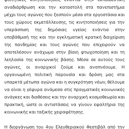
αναδιάρθρωση και την καταστολή στα πανεπιστήμια
μέχρι τους αγώνες που ξεσπούν μέσα στα εργοστάσια και
τους χώρους εκμετάλλευσης, τις κινητοποιήσεις για την
υπεράσπιση της δημόσιας υγείας ενάντια στην
υποβάθμισή της και την εγκληματική κρατική διαχείριση
της πανδημίας και τους αγώνες που επιχειρούν να
αποτελέσουν ανάχωμα στην βίαιη φτωχοποίηση και τη
λεηλασία της κοινωνικής βάσης. Μέσα σε αυτούς τους
αγώνες, οι αναρχικοί ζούμε και αναπνέουμε. Η
οργανωμένη πολιτική παρουσία και δράση μας στα
υπαρκτά μέτωπα αγώνα και η συγκρότηση νέων, θέλουμε
να είναι η γέφυρα ανάμεσα στις πραγματικές κοινωνικές
ανάγκες και διαθέσεις και την αναρχική κοσμοθεωρία και
πρακτική, ώστε οι αντιστάσεις να γίνουν εφαλτήρια της
κοινωνικής και ταξικής χειραφέτησης.
Η διοργάνωση του 4ου Ελευθεριακού Φεστιβάλ από την