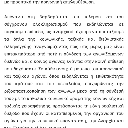
με προοπτική την κοινωνική απελευθέρωση.
Απέναντι στη βαρβαρότητα του πολέμου και του
σύγχρονου ολοκληρωτισμού που εκδηλώνεται σε
παγκόσμιο επίπεδο, ως αναρχικοί, έχουμε να προτάξουμε
τα όπλα της κοινωνικής, ταξικής και διεθνιστικής
αλληλεγγύης αναγνωρίζοντας πως στις μέρες μας είναι
επιτακτικότερη από ποτέ η σύνδεση των αγωνιζόμενων
διεθνώς και ο κοινός αγώνας ενάντια στην κοινή επίθεση
που δεχόμαστε. Σε κάθε ανοιχτό μέτωπο του κοινωνικού
και ταξικού αγώνα, όπου εκδηλώνεται η επιθετικότητα
του κράτους και του κεφαλαίου, επιχειρώντας την
ριζοσπαστικοποίηση των αγώνων μέσα από τη σύνδεσή
τους με το καθολικό κοινωνικό όραμα της κοινωνικής και
ταξικής χειραφέτησης, προτάσσοντας τη μόνη ρεαλιστική
διέξοδο που έχουν οι καταπιεσμένοι, την οργάνωση του
αγώνα για την κοινωνική επανάσταση, την Αναρχία και