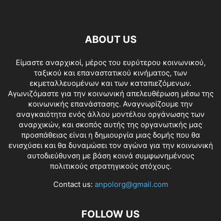
ABOUT US
Είμαστε αναρχικοί, μέρος του ευρύτερου κοινωνικού,
ταξικού και επαναστατικού κινήματος, των
εκμεταλλευομένων και των καταπιεζόμενων.
Αγωνιζόμαστε για την κοινωνική απελευθέρωση μέσω της
κοινωνικής επανάστασης. Αναγνωρίζουμε την
αναγκαιότητα ενός άλλου μοντέλου οργάνωσης των
αναρχικών, και σκοπός αυτής της οργανωτικής μας
προσπάθειας είναι η δημιουργία μιας δομής που θα
ενισχύσει και θα δυναμώσει τον αγώνα για την κοινωνική
αυτοδιεύθυνση με βάση κοινά συμφωνημένους
πολιτικούς στρατηγικούς στόχους.
Contact us:
anpolorg@gmail.com
FOLLOW US