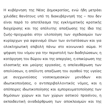
Η κυβέρνηση της Νέας Δημοκρατίας, ενώ ήδη μετράει
χιλιάδες θανάτους υπό τη διακυβέρνησή της – που δεν
είναι παρά το αποτέλεσμα της εγκληματικής κρατικής
διαχείρισης και της απόλυτης απαξίωσης της ίδια της
ζωής-προχωράει στην υλοποίηση των σχεδιασμών των
κυρίαρχων για αφανισμό όλων των αντιστάσεων και για
ολοκληρωτική επιβολή πάνω στο κοινωνικό σώμα. Η
ψήφιση του νόμου για την περιστολή των διαδηλώσεων, η
κατάργηση του 8ώρου και της απεργίας, η επικύρωση της
ελαστικής και μαύρης εργασίας, η απελευθέρωση των
απολύσεων, η απόλυτη απαξίωση του αγαθού της υγείας
με συγχωνεύσεις νοσοκομειακών μονάδων και
ιδιωτικοποιήσεις, ο αντιπεριβαλλοντικός νόμος, και η
απόπειρες ιδιωτικοποίησης και εμπορευματοποίησης των
δημόσιων χώρων και των χώρων αστικού πρασίνου, η
εκπαιδευτική αναδιάρθρωση των αποκλεισμών και της