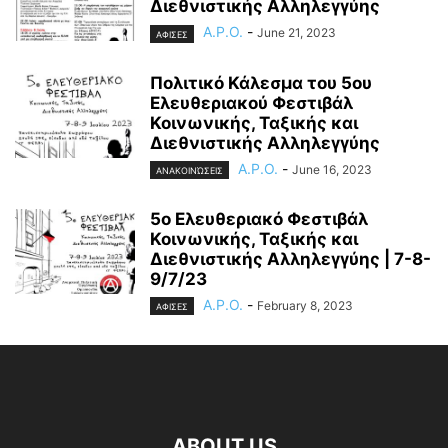
Διεθνιστικής Αλληλεγγύης
A.P.O.
-
June 21, 2023
ΑΦΙΣΕΣ
Πολιτικό Κάλεσμα του 5ου
Ελευθεριακού Φεστιβάλ
Κοινωνικής, Ταξικής και
Διεθνιστικής Αλληλεγγύης
A.P.O.
-
June 16, 2023
ΑΝΑΚΟΙΝΏΣΕΙΣ
5ο Ελευθεριακό Φεστιβάλ
Κοινωνικής, Ταξικής και
Διεθνιστικής Αλληλεγγύης | 7-8-
9/7/23
A.P.O.
-
February 8, 2023
ΑΦΙΣΕΣ
ABOUT US