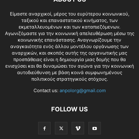
Είμαστε αναρχικοί, μέρος του ευρύτερου κοινωνικού,
ταξικού και επαναστατικού κινήματος, των
εκμεταλλευομένων και των καταπιεζόμενων.
Αγωνιζόμαστε για την κοινωνική απελευθέρωση μέσω της
κοινωνικής επανάστασης. Αναγνωρίζουμε την
αναγκαιότητα ενός άλλου μοντέλου οργάνωσης των
αναρχικών, και σκοπός αυτής της οργανωτικής μας
προσπάθειας είναι η δημιουργία μιας δομής που θα
ενισχύσει και θα δυναμώσει τον αγώνα για την κοινωνική
αυτοδιεύθυνση με βάση κοινά συμφωνημένους
πολιτικούς στρατηγικούς στόχους.
Contact us:
anpolorg@gmail.com
FOLLOW US