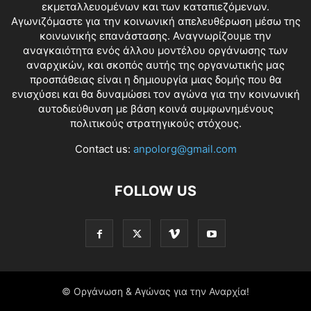
εκμεταλλευομένων και των καταπιεζόμενων.
Αγωνιζόμαστε για την κοινωνική απελευθέρωση μέσω της
κοινωνικής επανάστασης. Αναγνωρίζουμε την
αναγκαιότητα ενός άλλου μοντέλου οργάνωσης των
αναρχικών, και σκοπός αυτής της οργανωτικής μας
προσπάθειας είναι η δημιουργία μιας δομής που θα
ενισχύσει και θα δυναμώσει τον αγώνα για την κοινωνική
αυτοδιεύθυνση με βάση κοινά συμφωνημένους
πολιτικούς στρατηγικούς στόχους.
Contact us:
anpolorg@gmail.com
FOLLOW US
© Οργάνωση & Αγώνας για την Αναρχία!