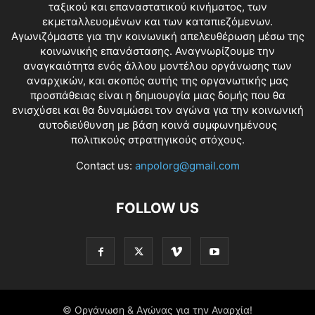
ταξικού και επαναστατικού κινήματος, των
εκμεταλλευομένων και των καταπιεζόμενων.
Αγωνιζόμαστε για την κοινωνική απελευθέρωση μέσω της
κοινωνικής επανάστασης. Αναγνωρίζουμε την
αναγκαιότητα ενός άλλου μοντέλου οργάνωσης των
αναρχικών, και σκοπός αυτής της οργανωτικής μας
προσπάθειας είναι η δημιουργία μιας δομής που θα
ενισχύσει και θα δυναμώσει τον αγώνα για την κοινωνική
αυτοδιεύθυνση με βάση κοινά συμφωνημένους
πολιτικούς στρατηγικούς στόχους.
Contact us:
anpolorg@gmail.com
FOLLOW US
© Οργάνωση & Αγώνας για την Αναρχία!