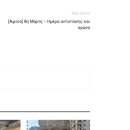
Next article
[Αφίσα] 8η Μάρτη – Ημέρα αντίστασης και
αγώνα