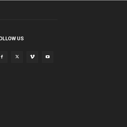
OLLOW US