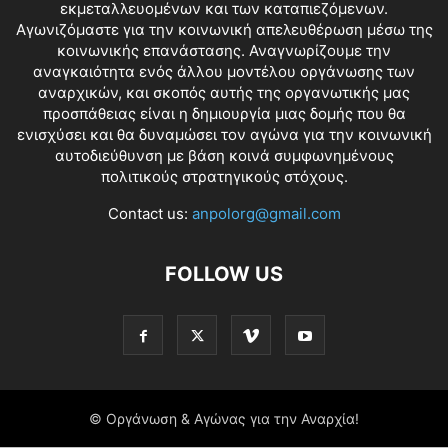
εκμεταλλευομένων και των καταπιεζόμενων.
Αγωνιζόμαστε για την κοινωνική απελευθέρωση μέσω της
κοινωνικής επανάστασης. Αναγνωρίζουμε την
αναγκαιότητα ενός άλλου μοντέλου οργάνωσης των
αναρχικών, και σκοπός αυτής της οργανωτικής μας
προσπάθειας είναι η δημιουργία μιας δομής που θα
ενισχύσει και θα δυναμώσει τον αγώνα για την κοινωνική
αυτοδιεύθυνση με βάση κοινά συμφωνημένους
πολιτικούς στρατηγικούς στόχους.
Contact us:
anpolorg@gmail.com
FOLLOW US
© Οργάνωση & Αγώνας για την Αναρχία!