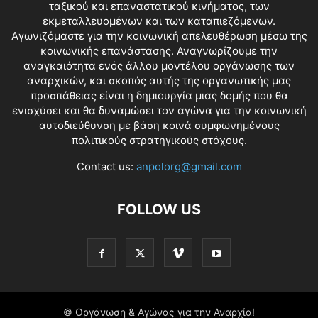
ταξικού και επαναστατικού κινήματος, των
εκμεταλλευομένων και των καταπιεζόμενων.
Αγωνιζόμαστε για την κοινωνική απελευθέρωση μέσω της
κοινωνικής επανάστασης. Αναγνωρίζουμε την
αναγκαιότητα ενός άλλου μοντέλου οργάνωσης των
αναρχικών, και σκοπός αυτής της οργανωτικής μας
προσπάθειας είναι η δημιουργία μιας δομής που θα
ενισχύσει και θα δυναμώσει τον αγώνα για την κοινωνική
αυτοδιεύθυνση με βάση κοινά συμφωνημένους
πολιτικούς στρατηγικούς στόχους.
Contact us:
anpolorg@gmail.com
FOLLOW US
© Οργάνωση & Αγώνας για την Αναρχία!